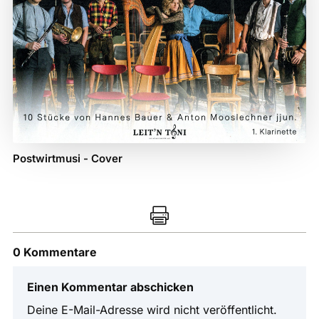
Postwirtmusi - Cover

0 Kommentare
Einen Kommentar abschicken
Deine E-Mail-Adresse wird nicht veröffentlicht.