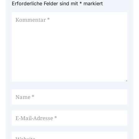
Erforderliche Felder sind mit
*
markiert