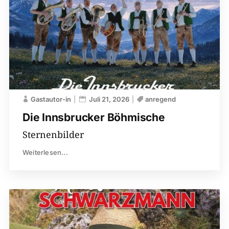
Gastautor-in
Juli 21, 2026
anregend
Die Innsbrucker Böhmische
Sternenbilder
Weiterlesen...