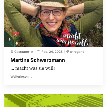
Gastautor-in
Feb. 24, 2026
anregend
Martina Schwarzmann
… macht was sie will!
Weiterlesen...