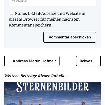
Name, E-Mail-Adresse und Website in
diesem Browser für meinen nächsten
Kommentar speichern.
Kommentar abschicken
←
Andreas Martin Hofmeir
Reiwas
→
Weitere Beiträge dieser Rubrik …