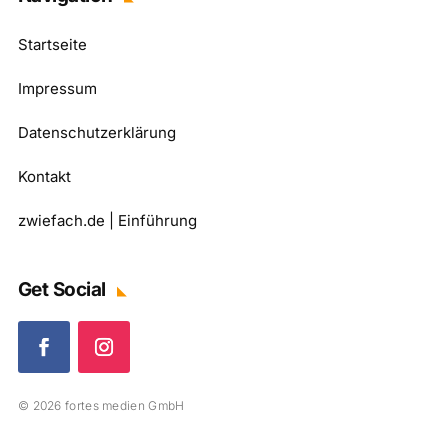
Startseite
Impressum
Datenschutzerklärung
Kontakt
zwiefach.de | Einführung
Get Social
© 2026 fortes medien GmbH