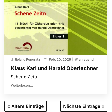
Roland Pongratz
Feb. 20, 2026
anregend
Klaus Karl und Harald Oberlechner
Schene Zeitn
Weiterlesen...
« Ältere Einträge
Nächste Einträge »