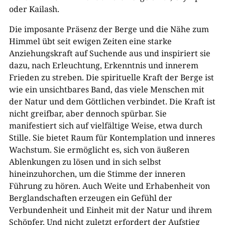
oder Kailash.
Die imposante Präsenz der Berge und die Nähe zum
Himmel übt seit ewigen Zeiten eine starke
Anziehungskraft auf Suchende aus und inspiriert sie
dazu, nach Erleuchtung, Erkenntnis und innerem
Frieden zu streben. Die spirituelle Kraft der Berge ist
wie ein unsichtbares Band, das viele Menschen mit
der Natur und dem Göttlichen verbindet. Die Kraft ist
nicht greifbar, aber dennoch spürbar. Sie
manifestiert sich auf vielfältige Weise, etwa durch
Stille. Sie bietet Raum für Kontemplation und inneres
Wachstum. Sie ermöglicht es, sich von äußeren
Ablenkungen zu lösen und in sich selbst
hineinzuhorchen, um die Stimme der inneren
Führung zu hören. Auch Weite und Erhabenheit von
Berglandschaften erzeugen ein Gefühl der
Verbundenheit und Einheit mit der Natur und ihrem
Schöpfer. Und nicht zuletzt erfordert der Aufstieg