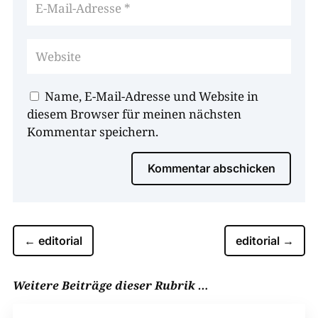
Name, E-Mail-Adresse und Website in
diesem Browser für meinen nächsten
Kommentar speichern.
Kommentar abschicken
←
editorial
editorial
→
Weitere Beiträge dieser Rubrik …