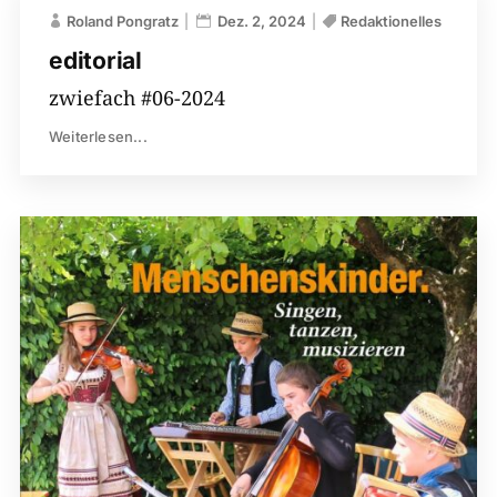
Roland Pongratz
Dez. 2, 2024
Redaktionelles
editorial
zwiefach #06-2024
Weiterlesen...