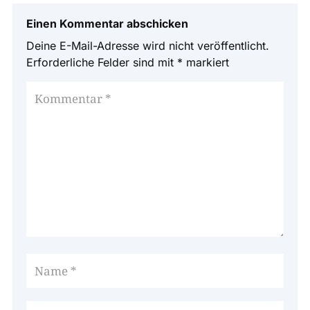
Einen Kommentar abschicken
Deine E-Mail-Adresse wird nicht veröffentlicht.
Erforderliche Felder sind mit
*
markiert