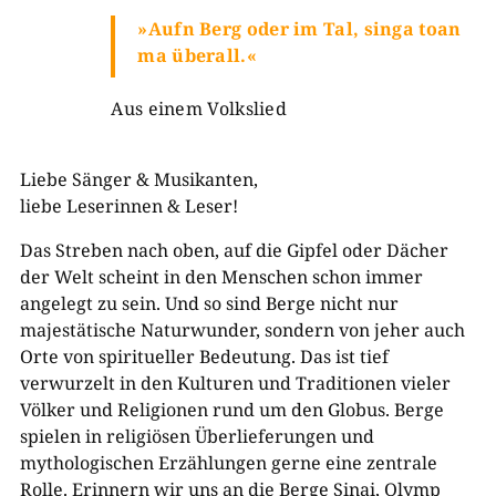
»
Aufn Berg oder im Tal, singa toan
ma überall.
«
Aus einem Volkslied
Liebe Sänger & Musikanten,
liebe Leserinnen & Leser!
Das Streben nach oben, auf die Gipfel oder Dächer
der Welt scheint in den Menschen schon immer
angelegt zu sein. Und so sind Berge nicht nur
majestätische Naturwunder, sondern von jeher auch
Orte von spiritueller Bedeutung. Das ist tief
verwurzelt in den Kulturen und Traditionen vieler
Völker und Religionen rund um den Globus. Berge
spielen in religiösen Überlieferungen und
mythologischen Erzählungen gerne eine zentrale
Rolle. Erinnern wir uns an die Berge Sinai, Olymp