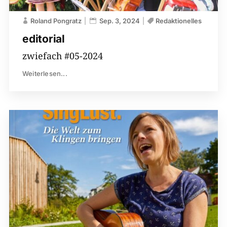
Roland Pongratz
Sep. 3, 2024
Redaktionelles
editorial
zwiefach #05-2024
Weiterlesen...