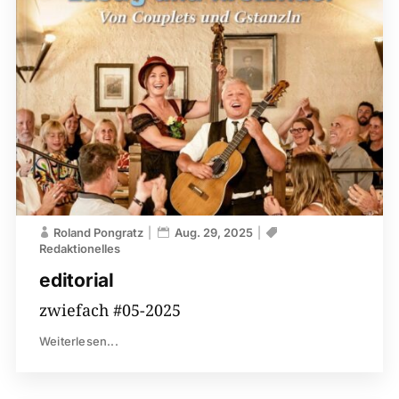
Roland Pongratz
Aug. 29, 2025
Redaktionelles
editorial
zwiefach #05-2025
Weiterlesen...