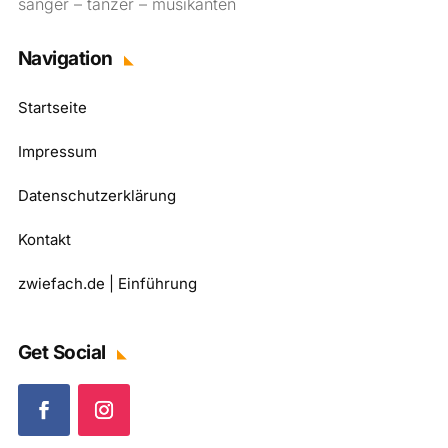
sänger – tänzer – musikanten
Navigation
Startseite
Impressum
Datenschutzerklärung
Kontakt
zwiefach.de | Einführung
Get Social