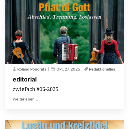
Roland Pongratz
Okt. 27, 2025
Redaktionelles
editorial
zwiefach #06-2025
Weiterlesen...