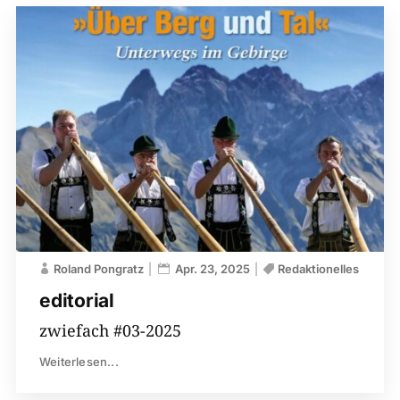
Roland Pongratz
Apr. 23, 2025
Redaktionelles
editorial
zwiefach #03-2025
Weiterlesen...