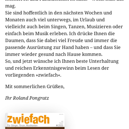
mag.
Sie sind hoffentlich in den nächsten Wochen und
Monaten auch viel unterwegs, im Urlaub und
vielleicht auch beim Singen, Tanzen, Musizieren oder
einfach beim Musik erleben. Ich drücke Ihnen die
Daumen, dass Sie dabei viel Freude und immer die
passende Ausrüstung zur Hand haben – und dass Sie
immer wieder gesund nach Hause kommen.
So, und jetzt wünsche ich Ihnen beste Unterhaltung
und reichen Erkenntnisgewinn beim Lesen der
vorliegenden »zwiefach«.
Mit sommerlichen Grüßen,
Ihr Roland Pongratz