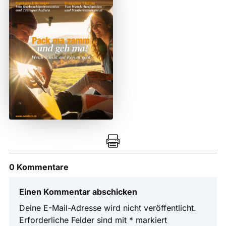

0 Kommentare
Einen Kommentar abschicken
Deine E-Mail-Adresse wird nicht veröffentlicht.
Erforderliche Felder sind mit
*
markiert