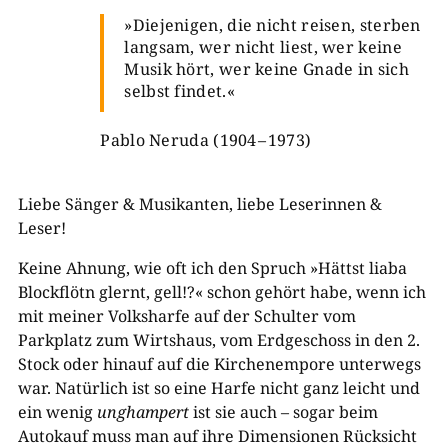
»Diejenigen, die nicht reisen, sterben
langsam, wer nicht liest, wer keine
Musik hört, wer keine Gnade in sich
selbst findet.«
Pablo Neruda (1904 – 1973)
Liebe Sänger & ­Musikanten, liebe Leserinnen &
Leser!
Keine Ahnung, wie oft ich den Spruch »Hättst liaba
Blockflötn glernt, gell!?« schon gehört habe, wenn ich
mit meiner Volksharfe auf der Schulter vom
Parkplatz zum Wirtshaus, vom Erdgeschoss in den 2.
Stock oder hinauf auf die Kirchenempore unterwegs
war. Natürlich ist so eine Harfe nicht ganz leicht und
ein wenig
unghampert
ist sie auch – sogar beim
Autokauf muss man auf ihre Dimensionen Rücksicht