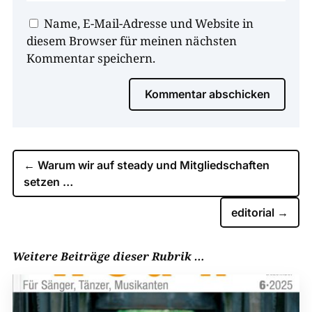
Name, E-Mail-Adresse und Website in
diesem Browser für meinen nächsten
Kommentar speichern.
Kommentar abschicken
←
Warum wir auf steady und Mitgliedschaften
setzen …
editorial
→
Weitere Beiträge dieser Rubrik …