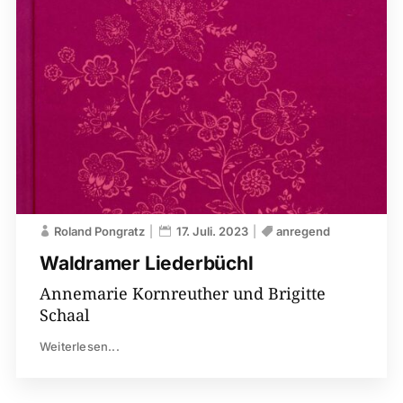
Roland Pongratz
17. Juli. 2023
anregend
Waldramer Liederbüchl
Annemarie Kornreuther und Brigitte
Schaal
Weiterlesen...