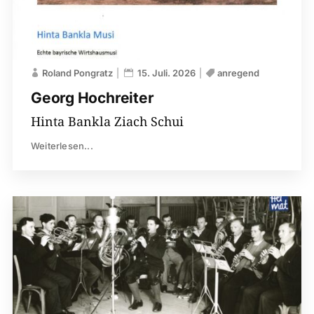
Roland Pongratz
15. Juli. 2026
anregend
Georg Hochreiter
Hinta Bankla Ziach Schui
Weiterlesen...