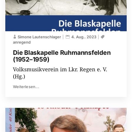
Simone Lautenschlager
4. Aug.. 2023
anregend
Die Blaskapelle Ruhmannsfelden
(1952–1959)
Volksmusikverein im Lkr. Regen e. V.
(Hg.)
Weiterlesen...