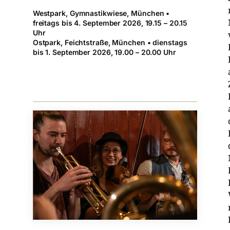
Westpark, Gymnastikwiese, München •
freitags bis 4. September 2026, 19.15 – 20.15
Uhr
Ostpark, Feichtstraße, München • dienstags
bis 1. September 2026, 19.00 – 20.00 Uhr