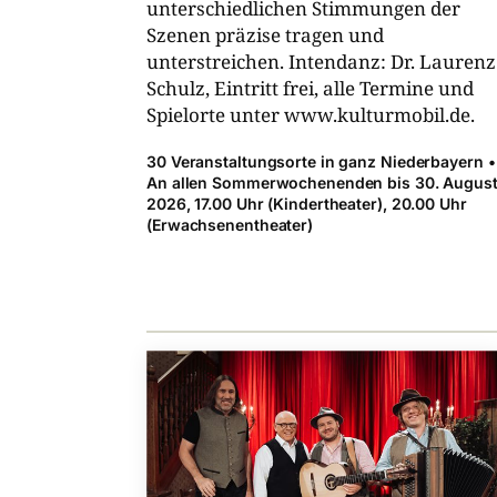
unterschiedlichen Stimmungen der
Szenen präzise tragen und
unterstreichen. Intendanz: Dr. Laurenz
Schulz, Eintritt frei, alle Termine und
Spielorte unter www.kulturmobil.de.
30 Veranstaltungsorte in ganz Niederbayern •
An allen Sommerwochenenden bis 30. Augus
2026, 17.00 Uhr (Kindertheater), 20.00 Uhr
(Erwachsenentheater)