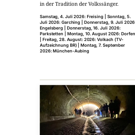
in der Tradition der Volkssänger.
Samstag, 4. Juli 2026: Freising | Sonntag, 5.
Juli 2026: Garching | Donnerstag, 9. Juli 2026
Engelsberg | Donnerstag, 16. Juli 2026:
Parkstetten | Montag, 10. August 2026: Dorfe
| Freitag, 28. August: 2026: Volkach (TV-​
Aufzeichnung BR) | Montag, 7. September
2026: München-​Aubing