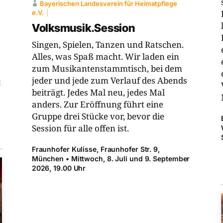
Bayerischen ­Landesverein für Heimatpflege
e.V.
Volksmusik.Session
Singen, Spielen, Tanzen und Ratschen.
Alles, was Spaß macht. Wir laden ein
zum Musikantenstammtisch, bei dem
jeder und jede zum Verlauf des Abends
t
beiträgt. Jedes Mal neu, jedes Mal
anders. Zur Eröffnung führt eine
Gruppe drei Stücke vor, bevor die
Session für alle offen ist.
Fraunhofer Kulisse, Fraunhofer Str. 9,
München • Mittwoch, 8. Juli und 9. September
2026, 19.00 Uhr