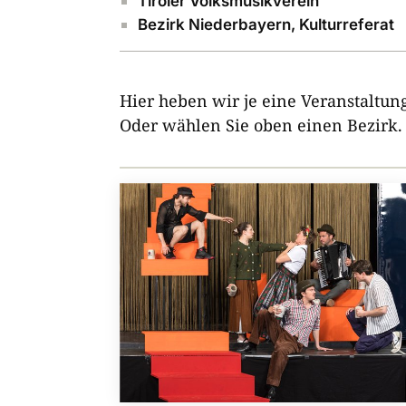
Tiroler Volksmusikverein
Bezirk Niederbayern, Kulturreferat
Hier heben wir je eine Veranstaltun
Oder wählen Sie oben einen Bezirk.