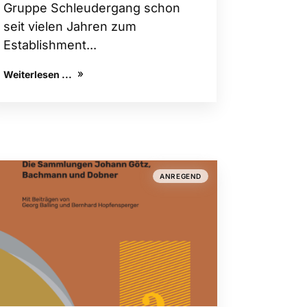
Gruppe Schleudergang schon
seit vielen Jahren zum
Establishment...
Weiterlesen ...
ANREGEND