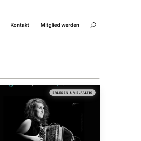
Kontakt
Mitglied werden
ERLESEN & VIELFÄLTIG