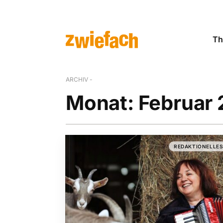
Th
ARCHIV -
Monat:
Februar
REDAKTIONELLE