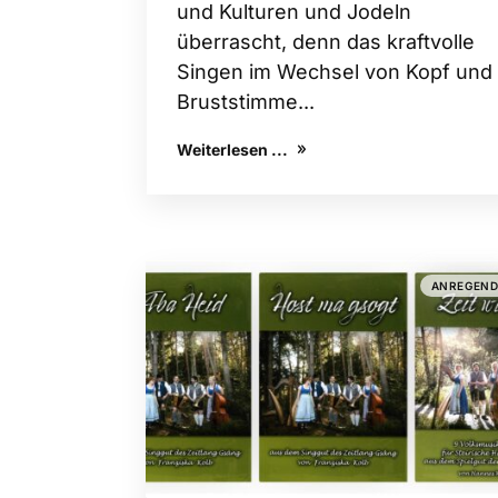
und Kulturen und Jodeln
überrascht, denn das kraftvolle
Singen im Wechsel von Kopf und
Bruststimme...
Weiterlesen ...
ANREGEN