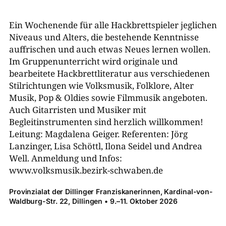
Ein Wochenende für alle Hackbrettspieler jeglichen
Niveaus und Alters, die bestehende Kenntnisse
auffrischen und auch etwas Neues lernen wollen.
Im Gruppenunterricht wird originale und
bearbeitete Hackbrettliteratur aus verschiedenen
Stilrichtungen wie Volksmusik, Folklore, Alter
Musik, Pop & Oldies sowie Filmmusik angeboten.
Auch Gitarristen und Musiker mit
Begleitinstrumenten sind herzlich willkommen!
Leitung: Magdalena Geiger. Referenten: Jörg
Lanzinger, Lisa Schöttl, Ilona Seidel und Andrea
Well. Anmeldung und Infos:
www.volksmusik.bezirk-​schwaben.de
Provinzialat der Dillinger Franziskanerinnen, Kardinal-​von-​
Waldburg-​Str. 22, Dillingen • 9.–11. Oktober 2026