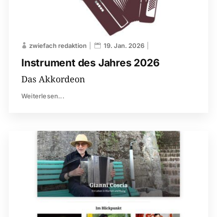
zwiefach redaktion
19. Jan. 2026
Instrument des Jahres 2026
Das Akkordeon
Weiterlesen...