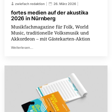
zwiefach redaktion
26. März 2026
fortes medien auf der akustika
2026 in Nürnberg
Musikfachmagazine für Folk, World
Music, traditionelle Volksmusik und
Akkordeon – mit Gästekarten-Aktion
Weiterlesen...