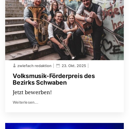
zwiefach redaktion
23. Okt. 2025
Volksmusik-Förderpreis des
Bezirks Schwaben
Jetzt bewerben!
Weiterlesen...