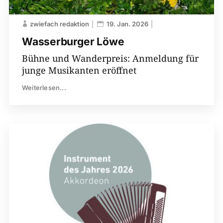
zwiefach redaktion
19. Jan. 2026
Wasserburger Löwe
Bühne und Wanderpreis: Anmeldung für
junge Musikanten eröffnet
Weiterlesen...