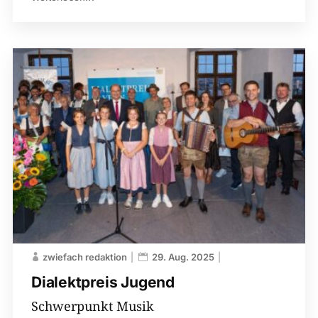
zwiefach redaktion
29. Aug. 2025
Dialektpreis Jugend
Schwerpunkt Musik