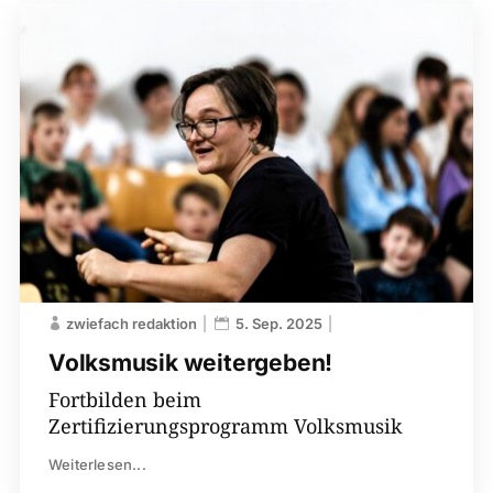
zwiefach redaktion
5. Sep. 2025
Volksmusik weitergeben!
Fortbilden beim
Zertifizierungsprogramm Volksmusik
Weiterlesen...