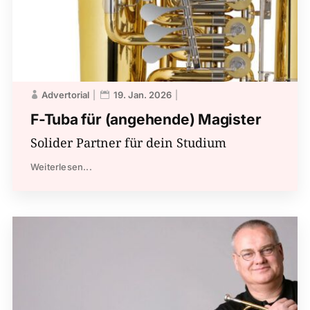
Advertorial
19. Jan. 2026
F-Tuba für (angehende) Magister
Solider Partner für dein Studium
Weiterlesen...