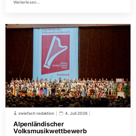
Weiterlesen...
zwiefach redaktion
4. Juli 2026
Alpenländischer
Volksmusikwettbewerb