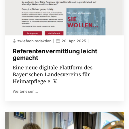
zwiefach redaktion
20. Apr. 2025
Referentenvermittlung leicht
gemacht
Eine neue digitale Plattform des
Bayerischen Landesvereins für
Heimatpflege e. V.
Weiterlesen...