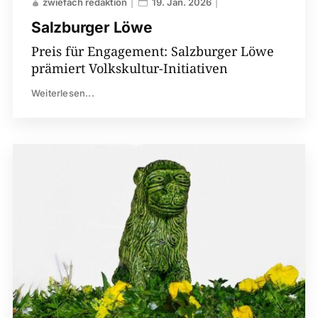
zwiefach redaktion
19. Jan. 2026
Salzburger Löwe
Preis für Engagement: Salzburger Löwe
prämiert Volkskultur-Initiativen
Weiterlesen...