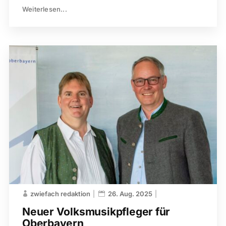
Weiterlesen...
zwiefach redaktion
26. Aug. 2025
Neuer Volksmusikpfleger für
Oberbayern