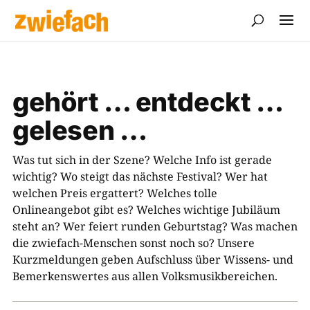
gehört … entdeckt …
gelesen …
Was tut sich in der Szene? Welche Info ist gerade
wichtig? Wo steigt das nächste Festival? Wer hat
welchen Preis ergattert? Welches tolle
Onlineangebot gibt es? Welches wichtige Jubiläum
steht an? Wer feiert runden Geburtstag? Was machen
die zwiefach-Menschen sonst noch so? Unsere
Kurzmeldungen geben Aufschluss über Wissens- und
Bemerkenswertes aus allen Volksmusikbereichen.