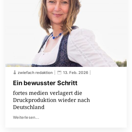
zwiefach redaktion
13. Feb. 2026
Ein bewusster Schritt
fortes medien verlagert die
Druckproduktion wieder nach
Deutschland
Weiterlesen...