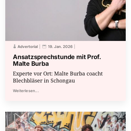
Advertorial
19. Jan. 2026
Ansatzsprechstunde mit Prof.
Malte Burba
Experte vor Ort: Malte Burba coacht
Blechbläser in Schongau
Weiterlesen...