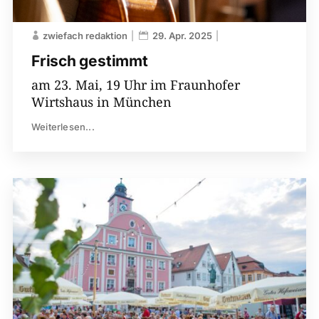
zwiefach redaktion
29. Apr. 2025
Frisch gestimmt
am 23. Mai, 19 Uhr im Fraunhofer
Wirtshaus in München
Weiterlesen...