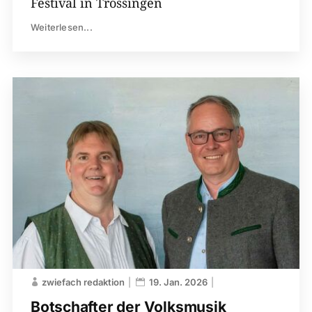
Festival in Trossingen
Weiterlesen...
zwiefach redaktion
19. Jan. 2026
Botschafter der Volksmusik