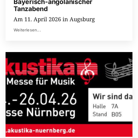
Bayerisch-angolanischer
Tanzabend
Am 11. April 2026 in Augsburg
Weiterlesen...