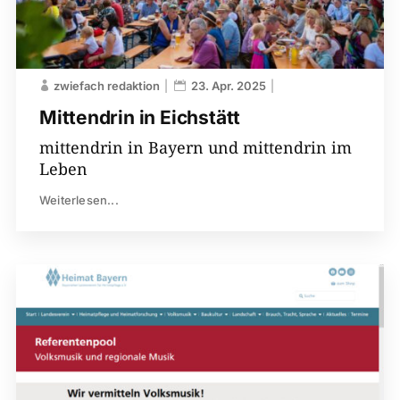
zwiefach redaktion
23. Apr. 2025
Mittendrin in Eichstätt
mittendrin in Bayern und mittendrin im
Leben
Weiterlesen...