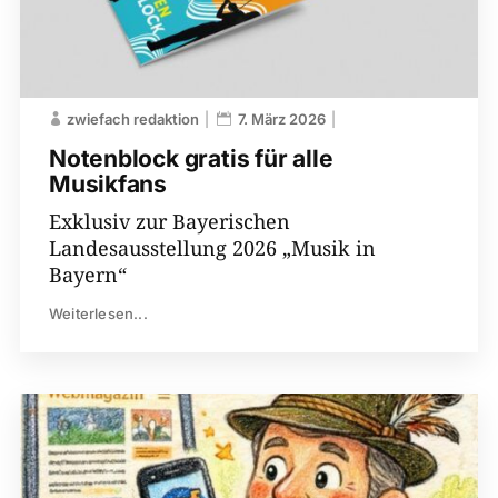
zwiefach redaktion
7. März 2026
Notenblock gratis für alle
Musikfans
Exklusiv zur Bayerischen
Landesausstellung 2026 „Musik in
Bayern“
Weiterlesen...