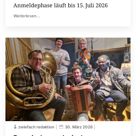
Anmeldephase läuft bis 15. Juli 2026
Weiterlesen...
zwiefach redaktion
30. März 2026