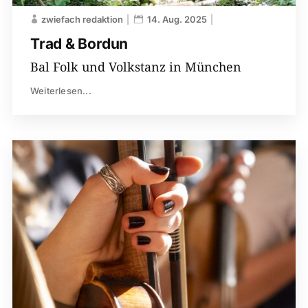
zwiefach redaktion
14. Aug. 2025
Trad & Bordun
Bal Folk und Volkstanz in München
Weiterlesen...