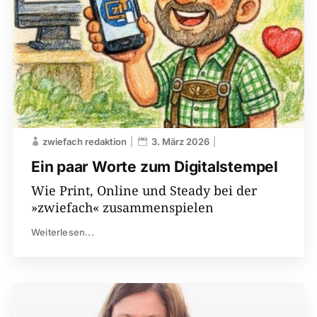
zwiefach redaktion
3. März 2026
Ein paar Worte zum Digitalstempel
Wie Print, Online und Steady bei der
»zwiefach« zusammenspielen
Weiterlesen...