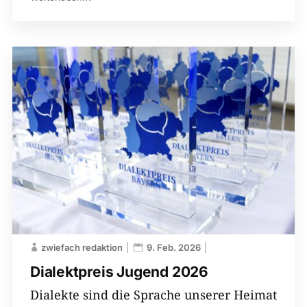
zwiefach redaktion
9. Feb. 2026
Dialektpreis Jugend 2026
Dialekte sind die Sprache unserer Heimat