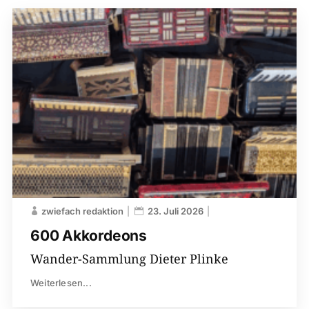
zwiefach redaktion
23. Juli 2026
600 Akkordeons
Wander-Sammlung Dieter Plinke
Weiterlesen...