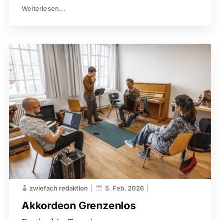
Weiterlesen...
zwiefach redaktion
5. Feb. 2026
Akkordeon Grenzenlos