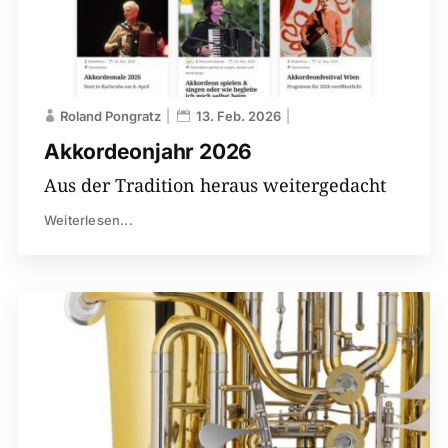
Roland Pongratz
13. Feb. 2026
Akkordeonjahr 2026
Aus der Tradition heraus weitergedacht
Weiterlesen...