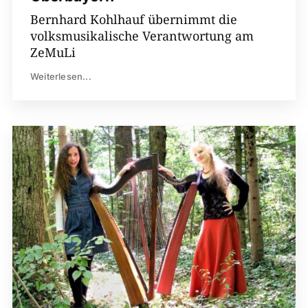
Bernhard Kohlhauf übernimmt die
volksmusikalische Verantwortung am
ZeMuLi
Weiterlesen...