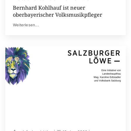
Bernhard Kohlhauf ist neuer
oberbayerischer Volksmusikpfleger
Weiterlesen...