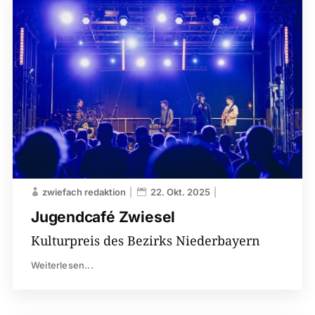
zwiefach redaktion
22. Okt. 2025
Jugendcafé Zwiesel
Kulturpreis des Bezirks Niederbayern
Weiterlesen...