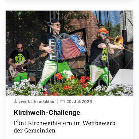
zwiefach redaktion
20. Juli 2026
Kirchweih-​Challenge
Fünf Kirchweihfeiern im Wettbewerb
der Gemeinden