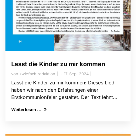
Lasst die Kinder zu mir kommen
von
zwiefach redaktion
17. Sep. 2024
Lasst die Kinder zu mir kommen: Dieses Lied
haben wir nach den Erfahrungen einer
Erstkommunionfeier gestaltet. Der Text lehnt...
Weiterlesen ...