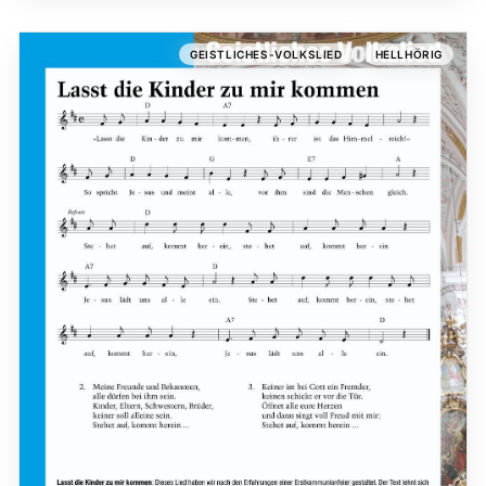
,
GEISTLICHES-VOLKSLIED
HELLHÖRIG