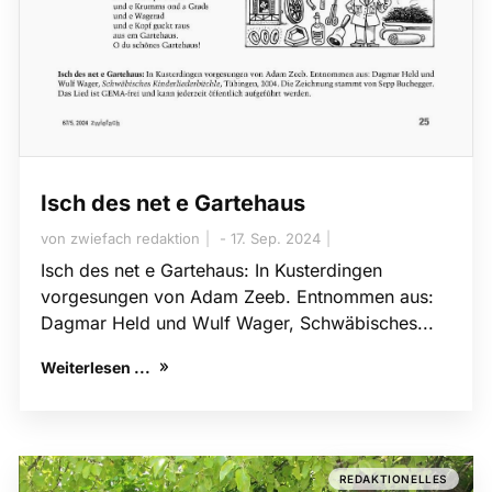
Isch des net e Gartehaus
von
zwiefach redaktion
17. Sep. 2024
Isch des net e Gartehaus: In Kusterdingen
vorgesungen von Adam Zeeb. Entnommen aus:
Dagmar Held und Wulf Wager, Schwäbisches...
Weiterlesen ...
REDAKTIONELLES