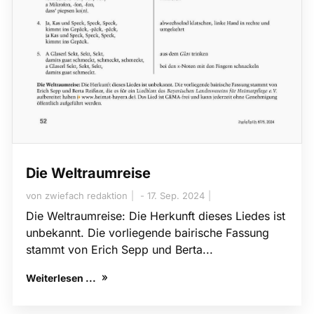
Die Weltraumreise
von
zwiefach redaktion
17. Sep. 2024
Die Weltraumreise: Die Herkunft dieses Liedes ist
unbekannt. Die vorliegende bairische Fassung
stammt von Erich Sepp und Berta...
Weiterlesen ...