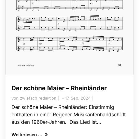
Der schöne Maier – Rheinländer
von
zwiefach redaktion
17. Sep. 2024
Der schöne Maier – Rheinländer: Einstimmig
enthalten in einer Regener Musikantenhandschrift
aus den 1960er-Jahren. Das Lied ist...
Weiterlesen ...