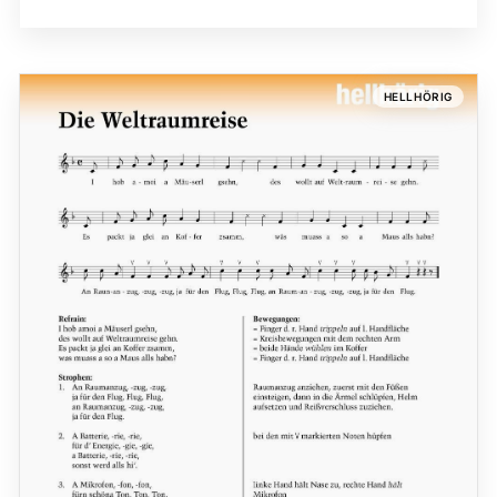
HELLHÖRIG