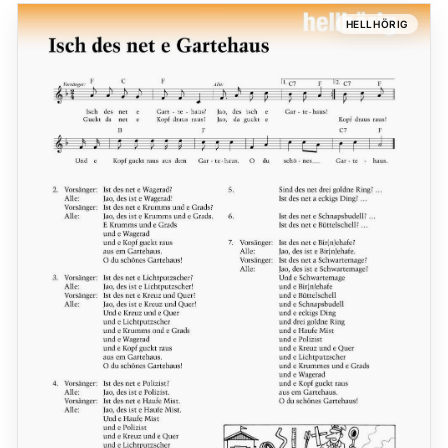
HELLHÖRIG