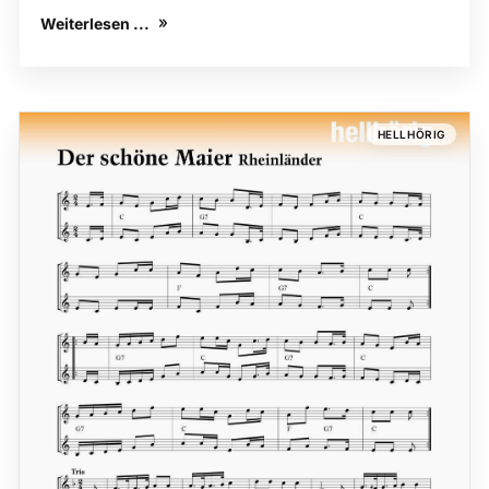
Weiterlesen ...
HELLHÖRIG