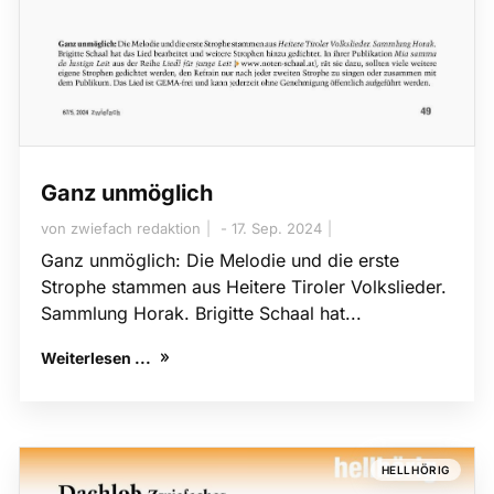
Ganz unmöglich
von
zwiefach redaktion
17. Sep. 2024
Ganz unmöglich: Die Melodie und die erste
Strophe stammen aus Heitere Tiroler Volkslieder.
Sammlung Horak. Brigitte Schaal hat...
Weiterlesen ...
HELLHÖRIG