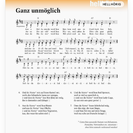
HELLHÖRIG