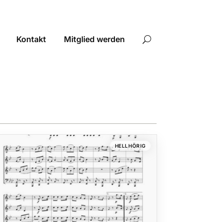
Kontakt
Mitglied werden
HELLHÖRIG