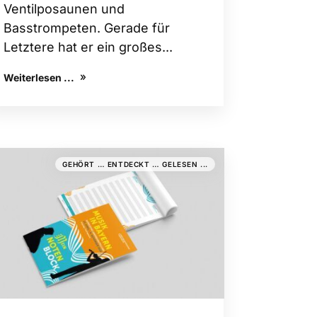
Ventilposaunen und
Basstrompeten. Gerade für
Letztere hat er ein großes...
Weiterlesen ...
GEHÖRT … ENTDECKT … GELESEN ...