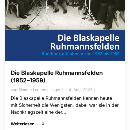
Die Blaskapelle Ruhmannsfelden
(1952–1959)
von
Simone Lautenschlager
4. Aug. 2023
Die Blaskapelle Ruhmannsfelden kennen heute
mit Sicherheit die Wenigsten, dabei war sie in der
Nachkriegszeit eine der...
Weiterlesen ...