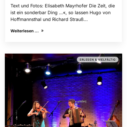
Text und Fotos: Elisabeth Mayrhofer Die Zeit, die
ist ein sonderbar Ding …«, so lassen Hugo von
Hoffmannsthal und Richard Strauß...
Weiterlesen ...
ERLESEN & VIELFÄLTIG