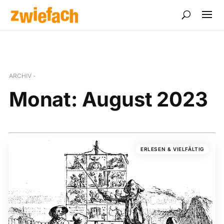
ARCHIV -
Monat:
August 2023
ERLESEN & VIELFÄLTIG