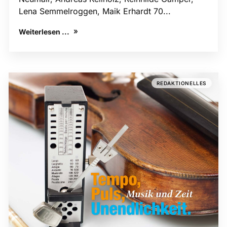
Lena Semmelroggen, Maik Erhardt 70...
Weiterlesen ...
REDAKTIONELLES