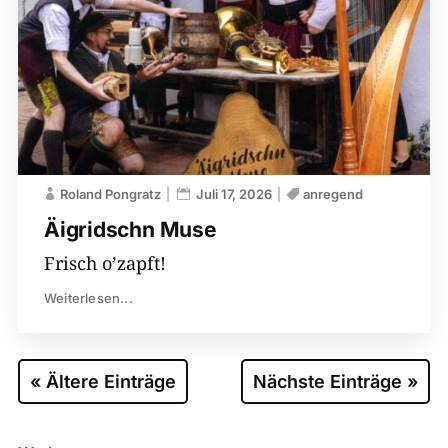
Roland Pongratz
Juli 17, 2026
anregend
Äigridschn Muse
Frisch o’zapft!
Weiterlesen...
« Ältere Einträge
Nächste Einträge »