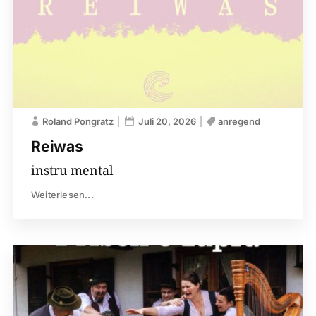
Roland Pongratz
Juli 20, 2026
anregend
Reiwas
instru mental
Weiterlesen...