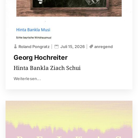
Roland Pongratz
Juli 15, 2026
anregend
Georg Hochreiter
Hinta Bankla Ziach Schui
Weiterlesen...