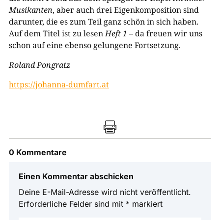
Musikanten
, aber auch drei Eigenkomposition sind
darunter, die es zum Teil ganz schön in sich haben.
Auf dem Titel ist zu lesen
Heft 1
– da freuen wir uns
schon auf eine ebenso gelungene Fortsetzung.
Roland Pongratz
https://johanna-dumfart.at

0 Kommentare
Einen Kommentar abschicken
Deine E-Mail-Adresse wird nicht veröffentlicht.
Erforderliche Felder sind mit
*
markiert