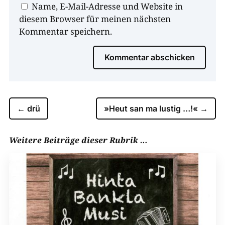
Name, E-Mail-Adresse und Website in
diesem Browser für meinen nächsten
Kommentar speichern.
Kommentar abschicken
←
drü
»Heut san ma lustig …!«
→
Weitere Beiträge dieser Rubrik …