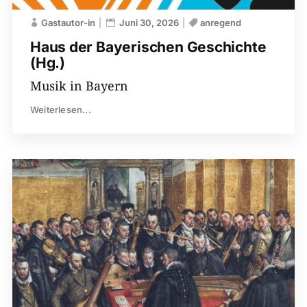
Gastautor-in
Juni 30, 2026
anregend
Haus der Bayerischen ­Geschichte
(Hg.)
Musik in Bayern
Weiterlesen...