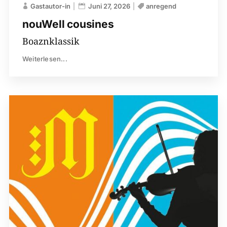
Gastautor-in
Juni 27, 2026
anregend
nouWell cousines
Boaznklassik
Weiterlesen...