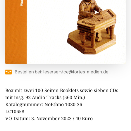

Bestellen bei: leserservice@fortes-medien.de
Box mit zwei 100-Seiten-Booklets sowie sieben CDs
mit insg. 92 Audio-Tracks (560 Min.)
Katalognummer: NoEthno 1030-36
LC10658
VÖ-Datum: 3. November 2023 / 40 Euro