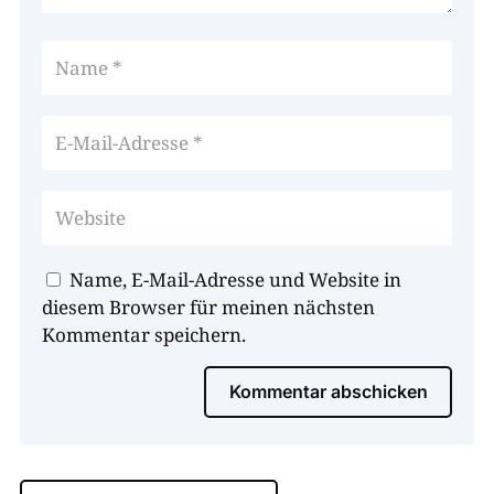
Name, E-Mail-Adresse und Website in
diesem Browser für meinen nächsten
Kommentar speichern.
Kommentar abschicken