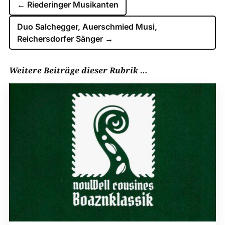
←
Riederinger Musikanten
Duo Salchegger, Auerschmied Musi,
Reichersdorfer Sänger
→
Weitere Beiträge dieser Rubrik …