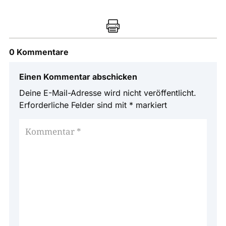

0 Kommentare
Einen Kommentar abschicken
Deine E-Mail-Adresse wird nicht veröffentlicht.
Erforderliche Felder sind mit
*
markiert