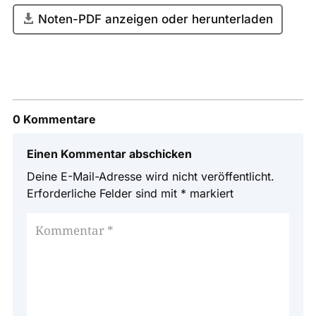
Noten-PDF anzeigen oder herunterladen
0 Kommentare
Einen Kommentar abschicken
Deine E-Mail-Adresse wird nicht veröffentlicht.
Erforderliche Felder sind mit
*
markiert