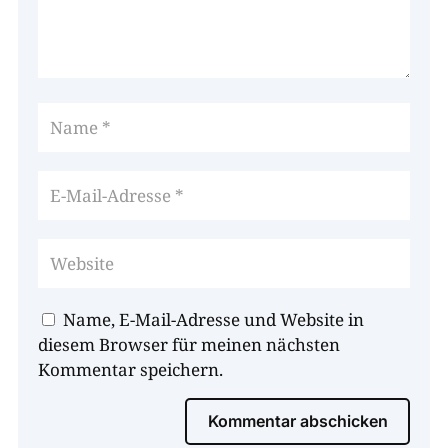
Name, E-Mail-Adresse und Website in
diesem Browser für meinen nächsten
Kommentar speichern.
Kommentar abschicken