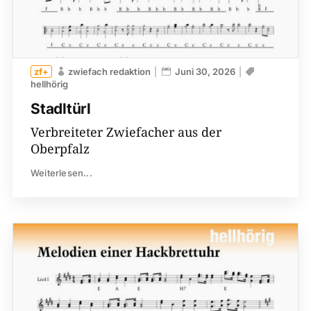
zwiefach redaktion
Juni 30, 2026
hellhörig
Stadltürl
Verbreiteter Zwiefacher aus der
Oberpfalz
Weiterlesen...