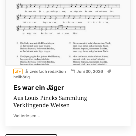
zwiefach redaktion
Juni 30, 2026
hellhörig
Es war ein Jäger
Aus Louis Pincks Sammlung
Verklingende Weisen
Weiterlesen...