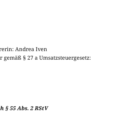
rerin: Andrea Iven
 gemäß § 27 a Umsatzsteuergesetz:
h § 55 Abs. 2 RStV