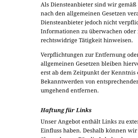
Als Diensteanbieter sind wir gemäß 
nach den allgemeinen Gesetzen veran
Diensteanbieter jedoch nicht verpfli
Informationen zu überwachen oder n
rechtswidrige Tätigkeit hinweisen.
Verpflichtungen zur Entfernung ode
allgemeinen Gesetzen bleiben hiervo
erst ab dem Zeitpunkt der Kenntnis 
Bekanntwerden von entsprechenden 
umgehend entfernen.
Haftung für Links
Unser Angebot enthält Links zu exte
Einfluss haben. Deshalb können wir