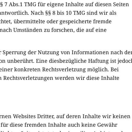
§ 7 Abs.1 TMG für eigene Inhalte auf diesen Seiten
twortlich. Nach §§ 8 bis 10 TMG sind wir als
chtet, übermittelte oder gespeicherte fremde
ach Umständen zu forschen, die auf eine
r Sperrung der Nutzung von Informationen nach de
n unberührt. Eine diesbezügliche Haftung ist jedoc
einer konkreten Rechtsverletzung möglich. Bei
Rechtsverletzungen werden wir diese Inhalte
rnen Websites Dritter, auf deren Inhalte wir keinen
 für diese fremden Inhalte auch keine Gewähr