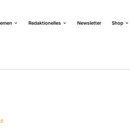
emen
Redaktionelles
Newsletter
Shop
de