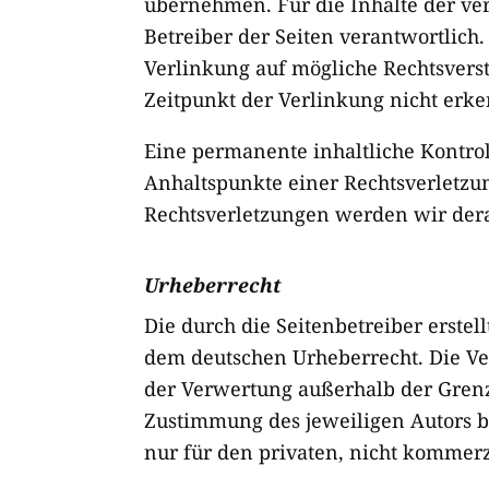
übernehmen. Für die Inhalte der verl
Betreiber der Seiten verantwortlich
Verlinkung auf mögliche Rechtsvers
Zeitpunkt der Verlinkung nicht erke
Eine permanente inhaltliche Kontrol
Anhaltspunkte einer Rechtsverletzu
Rechtsverletzungen werden wir der
Urheberrecht
Die durch die Seitenbetreiber erstel
dem deutschen Urheberrecht. Die Ver
der Verwertung außerhalb der Grenz
Zustimmung des jeweiligen Autors bz
nur für den privaten, nicht kommerz