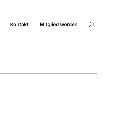
Kontakt
Mitglied werden