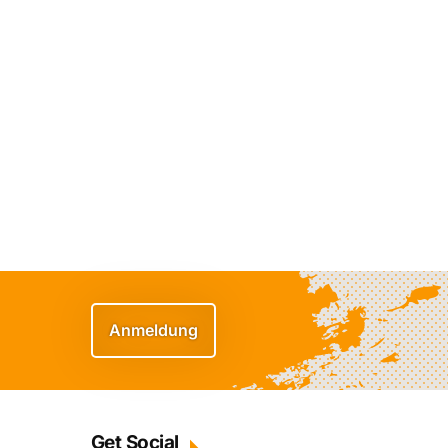
Anmeldung
Get Social