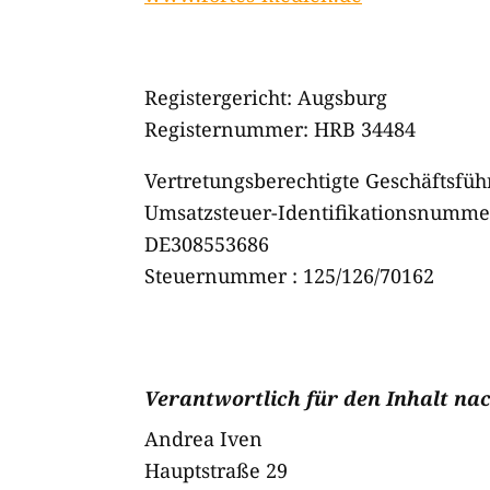
Registergericht: Augsburg
Registernummer: HRB 34484
Vertretungsberechtigte Geschäftsfüh
Umsatzsteuer-Identifikationsnummer
DE308553686
Steuernummer : 125/126/70162
Verantwortlich für den Inhalt nac
Andrea Iven
Hauptstraße 29