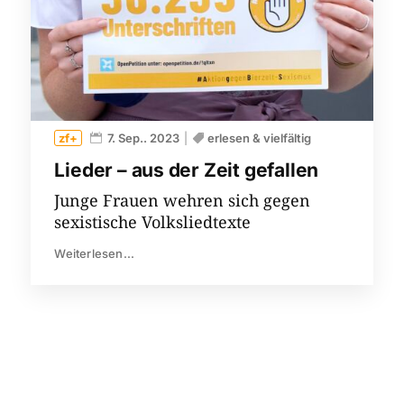
7. Sep.. 2023
erlesen & vielfältig
Lieder – aus der Zeit gefallen
Junge Frauen wehren sich gegen
sexistische Volksliedtexte
Weiterlesen...