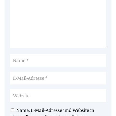
Name, E-Mail-Adresse und Website in