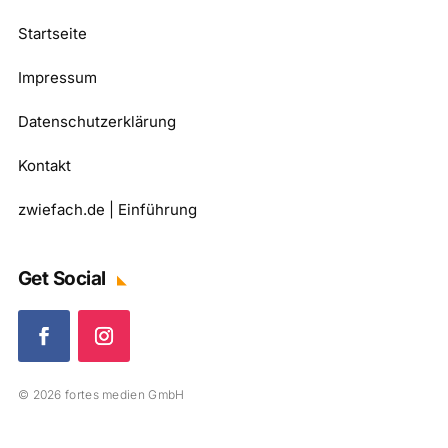
Startseite
Impressum
Datenschutzerklärung
Kontakt
zwiefach.de | Einführung
Get Social
© 2026 fortes medien GmbH