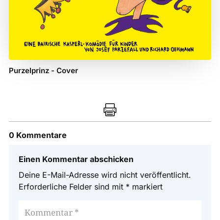
Purzelprinz - Cover

0 Kommentare
Einen Kommentar abschicken
Deine E-Mail-Adresse wird nicht veröffentlicht.
Erforderliche Felder sind mit
*
markiert