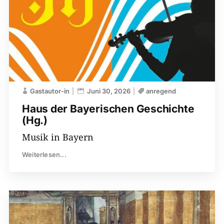
Gastautor-in
Juni 30, 2026
anregend
Haus der Bayerischen ­Geschichte
(Hg.)
Musik in Bayern
Weiterlesen...