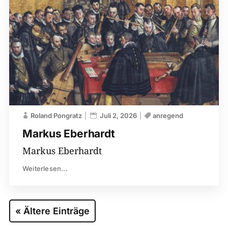
Roland Pongratz
Juli 2, 2026
anregend
Markus Eberhardt
Markus Eberhardt
Weiterlesen...
« Ältere Einträge