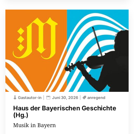
Gastautor-in
Juni 30, 2026
anregend
Haus der Bayerischen ­Geschichte
(Hg.)
Musik in Bayern