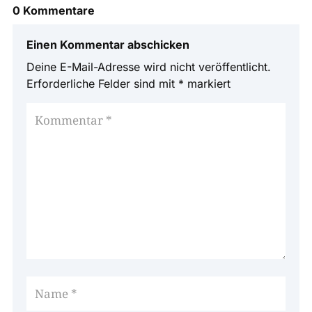
0 Kommentare
Einen Kommentar abschicken
Deine E-Mail-Adresse wird nicht veröffentlicht.
Erforderliche Felder sind mit
*
markiert