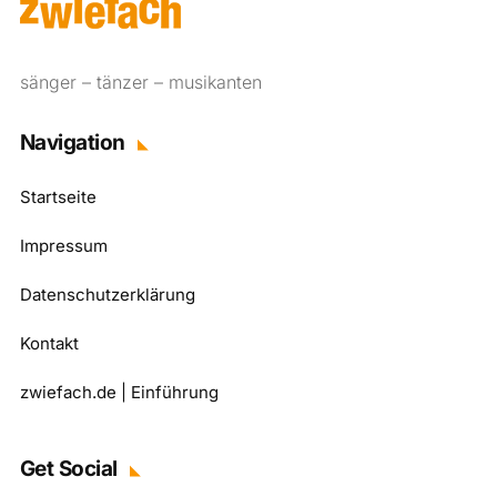
sänger – tänzer – musikanten
Navigation
Startseite
Impressum
Datenschutzerklärung
Kontakt
zwiefach.de | Einführung
Get Social