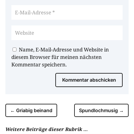
Name, E-Mail-Adresse und Website in
diesem Browser für meinen nächsten
Kommentar speichern.
Kommentar abschicken
←
Griabig beinand
Spundlochmusig
→
Weitere Beiträge dieser Rubrik …