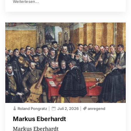
Weiterlesen...
Roland Pongratz
Juli 2, 2026
anregend
Markus Eberhardt
Markus Eberhardt