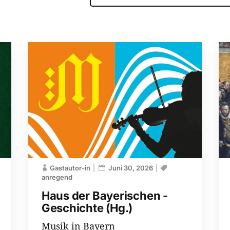
Gastautor-in
Juni 30, 2026
anregend
Haus der Bayerischen ­
Geschichte (Hg.)
Musik in Bayern