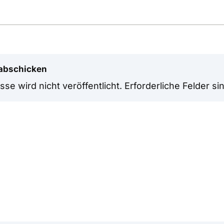
abschicken
se wird nicht veröffentlicht.
Erforderliche Felder si