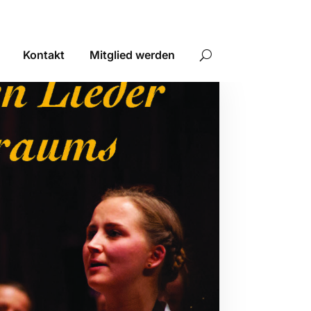
Kontakt
Mitglied werden