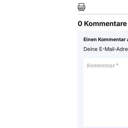

0 Kommentare
Einen Kommentar 
Deine E-Mail-Adres