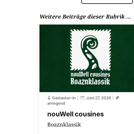
Weitere Beiträge dieser Rubrik …
Gastautor-in
Juni 27, 2026
anregend
nouWell cousines
Boaznklassik