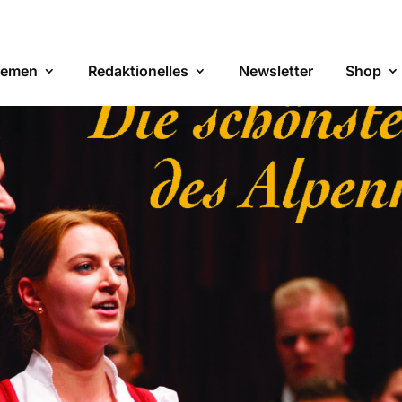
emen
Redaktionelles
Newsletter
Shop