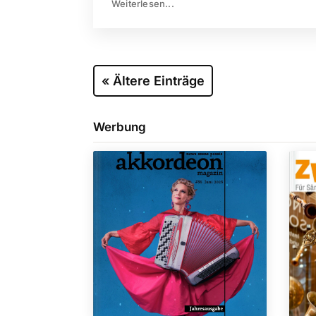
Weiterlesen...
« Ältere Einträge
Werbung