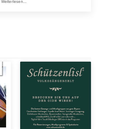
Weiterlesen...