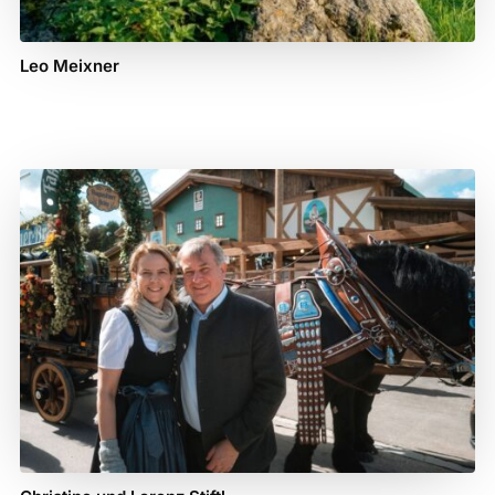
Leo Meixner