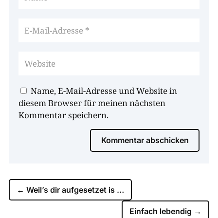
Name, E-Mail-Adresse und Website in
diesem Browser für meinen nächsten
Kommentar speichern.
Kommentar abschicken
←
Weil’s dir aufgesetzet is …
Einfach lebendig
→