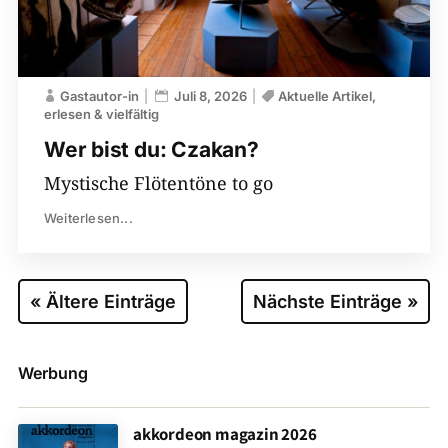
Gastautor-in
Juli 8, 2026
Aktuelle Artikel
erlesen & vielfältig
Wer bist du: Czakan?
Mystische Flötentöne to go
Weiterlesen...
« Ältere Einträge
Nächste Einträge »
Werbung
akkordeon magazin 2026