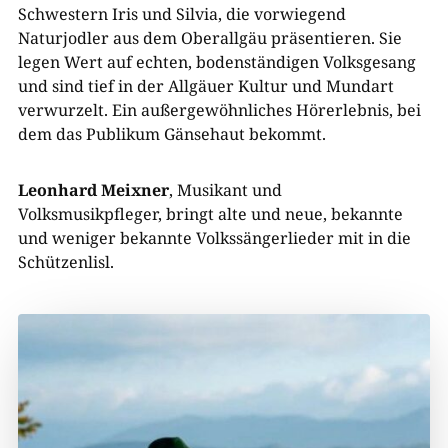
Schwestern Iris und Silvia, die vorwiegend
Naturjodler aus dem Oberallgäu präsentieren. Sie
legen Wert auf echten, bodenständigen Volksgesang
und sind tief in der Allgäuer Kultur und Mundart
verwurzelt. Ein außergewöhnliches Hörerlebnis, bei
dem das Publikum Gänsehaut bekommt.
Leonhard Meixner
, Musikant und
Volksmusikpfleger, bringt alte und neue, bekannte
und weniger bekannte Volkssängerlieder mit in die
Schützenlisl.