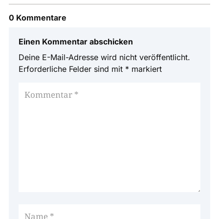
0 Kommentare
Einen Kommentar abschicken
Deine E-Mail-Adresse wird nicht veröffentlicht.
Erforderliche Felder sind mit
*
markiert