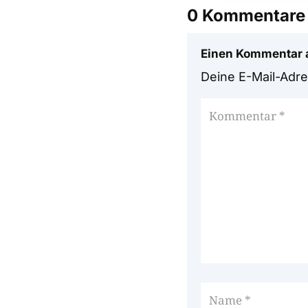
0 Kommentare
Einen Kommentar 
Deine E-Mail-Adres