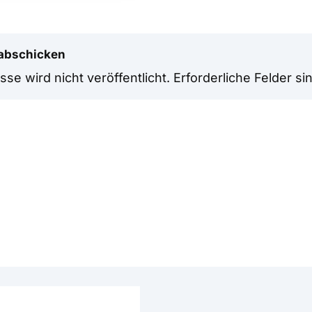
abschicken
se wird nicht veröffentlicht.
Erforderliche Felder si