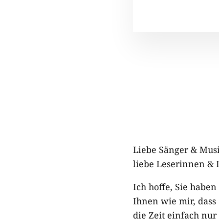
Liebe Sänger & Mus
liebe Leserinnen & 
Ich hoffe, Sie habe
Ihnen wie mir, dass
die Zeit einfach nur