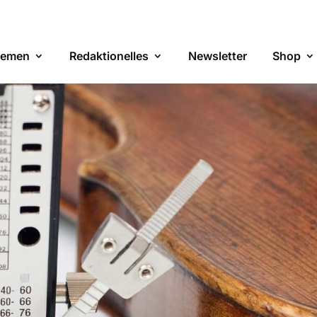
emen
Redaktionelles
Newsletter
Shop