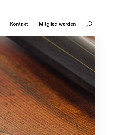
Kontakt
Mitglied werden