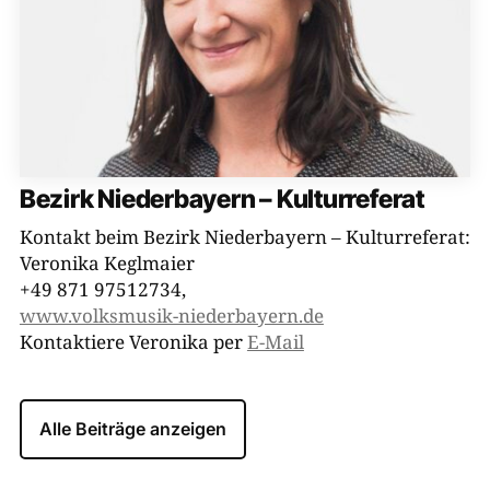
Bezirk Niederbayern – Kulturreferat
Kontakt beim Bezirk Niederbayern – Kulturreferat:
Veronika Keglmaier
+49 871 97512734,
www.volksmusik-niederbayern.de
Kontaktiere Veronika per
E-Mail
Alle Beiträge anzeigen