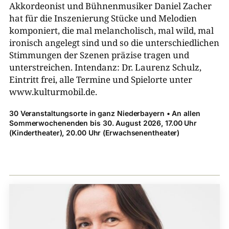
Akkordeonist und Bühnenmusiker Daniel Zacher
hat für die Inszenierung Stücke und Melodien
komponiert, die mal melancholisch, mal wild, mal
ironisch angelegt sind und so die unterschiedlichen
Stimmungen der Szenen präzise tragen und
unterstreichen. Intendanz: Dr. Laurenz Schulz,
Eintritt frei, alle Termine und Spielorte unter
www.kulturmobil.de.
30 Veranstaltungsorte in ganz Niederbayern • An allen
Sommerwochenenden bis 30. August 2026, 17.00 Uhr
(Kindertheater), 20.00 Uhr (Erwachsenentheater)