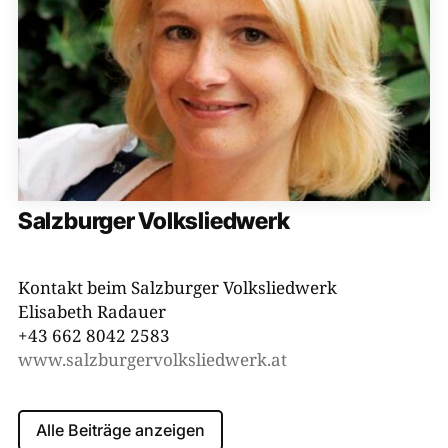
Salzburger Volksliedwerk
Kontakt beim Salzburger Volksliedwerk
Elisabeth Radauer
+43 662 8042 2583
www.salzburgervolkslied​werk.at
Alle Beiträge anzeigen