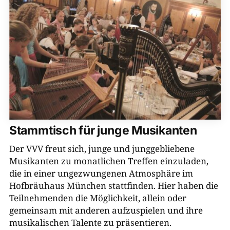
Stammtisch für junge Musikanten
Der VVV freut sich, junge und junggebliebene
Musikanten zu monatlichen Treffen einzuladen,
die in einer ungezwungenen Atmosphäre im
Hofbräuhaus München stattfinden. Hier haben die
Teilnehmenden die Möglichkeit, allein oder
gemeinsam mit anderen aufzuspielen und ihre
musikalischen Talente zu präsentieren.