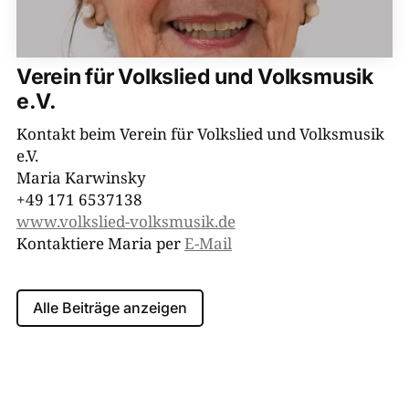
Verein für Volkslied und Volksmusik
e.V.
Kontakt beim Verein für Volkslied und Volksmusik
e.V.
Maria Karwinsky
+49 171 6537138
www.volkslied-​volksmusik.de
Kontaktiere Maria per
E-Mail
Alle Beiträge anzeigen