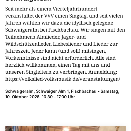
Seit mehr als einem Vierteljahrhundert
veranstaltet der VVV einen Singtag, und seit vielen
Jahren wählen wir dazu die idyllisch gelegene
Schwaigeralm bei Fischbachau. Wir singen mit den
Teilnehmern Almlieder, Jäger- und
Wildschützenlieder, Liebeslieder und Lieder zur
Jahreszeit. Jeder kann (und soll) mitsingen,
Vorkenntnisse sind nicht erforderlich. Alle sind
herzlich willkommen, einen Tag mit uns und
unseren Singleitern zu verbringen. Anmeldung:
https://volkslied-​volksmusik.de/veranstaltungen/
Schwaigeralm, Schwaiger Alm 1, ­Fischbachau • Samstag,
10. Oktober 2026, 10.30 – 17.00 Uhr