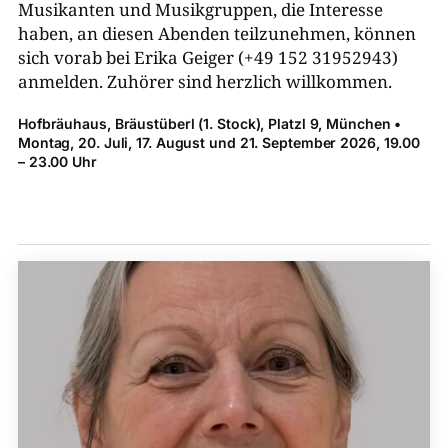
Musikanten und Musikgruppen, die Interesse
haben, an diesen Abenden teilzunehmen, können
sich vorab bei Erika Geiger (+49 152 31952943)
anmelden. Zuhörer sind herzlich willkommen.
Hofbräuhaus, Bräustüberl (1. Stock), Platzl 9, München •
Montag, 20. Juli, 17. August und 21. September 2026, 19.00
– 23.00 Uhr