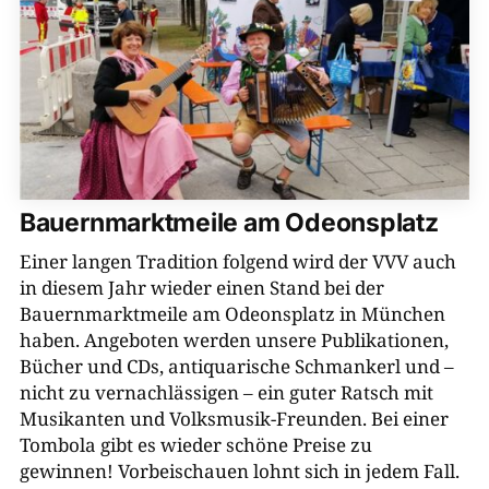
Bauernmarktmeile am Odeonsplatz
Einer langen Tradition folgend wird der VVV auch
in diesem Jahr wieder einen Stand bei der
Bauernmarktmeile am Odeonsplatz in München
haben. Angeboten werden unsere Publikationen,
Bücher und CDs, antiquarische Schmankerl und –
nicht zu vernachlässigen – ein guter Ratsch mit
Musikanten und Volksmusik-​Freunden. Bei einer
Tombola gibt es wieder schöne Preise zu
gewinnen! Vorbeischauen lohnt sich in jedem Fall.