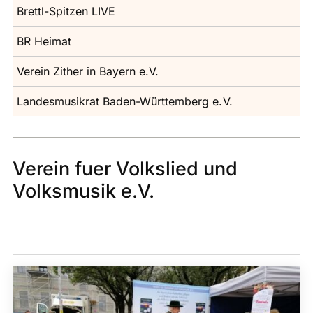
Brettl-Spitzen LIVE
BR Heimat
Verein Zither in Bayern e.V.
Landesmusikrat Baden-Württemberg e. V.
Verein fuer Volkslied und
Volksmusik e.V.