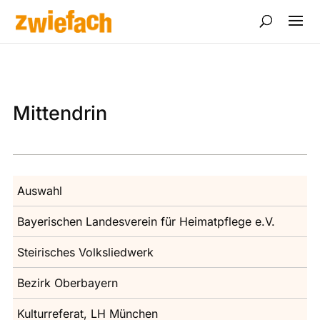
Mittendrin
Auswahl
Bayerischen ­Landesverein für Heimatpflege e.V.
Steirisches Volksliedwerk
Bezirk Oberbayern
Kulturreferat, LH ­München