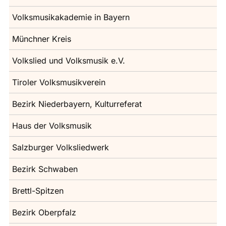
Volksmusikakademie in Bayern
Münchner Kreis
Volkslied und Volksmusik e.V.
Tiroler Volksmusikverein
Bezirk Niederbayern, Kulturreferat
Haus der Volksmusik
Salzburger Volksliedwerk
Bezirk Schwaben
Brettl-Spitzen
Bezirk Oberpfalz