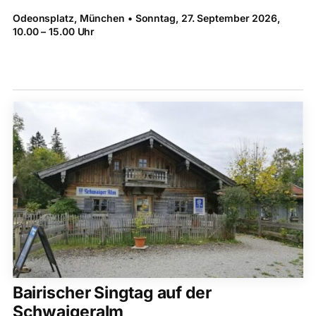
Odeonsplatz, München • Sonntag, 27. ­September 2026,
10.00 – 15.00 Uhr
Bairischer Singtag auf der
Schwaigeralm