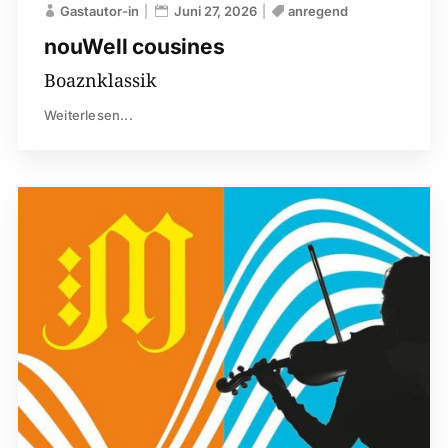
Gastautor-in
Juni 27, 2026
anregend
nouWell cousines
Boaznklassik
Weiterlesen...