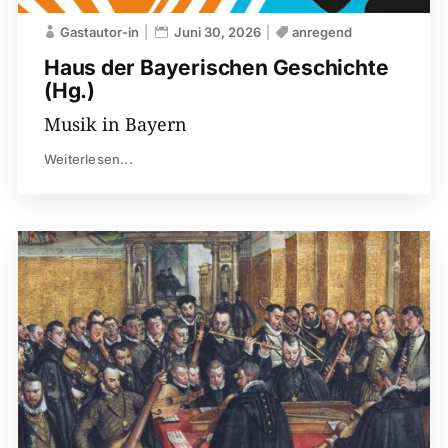
Gastautor-in
Juni 30, 2026
anregend
Haus der Bayerischen ­Geschichte
(Hg.)
Musik in Bayern
Weiterlesen...