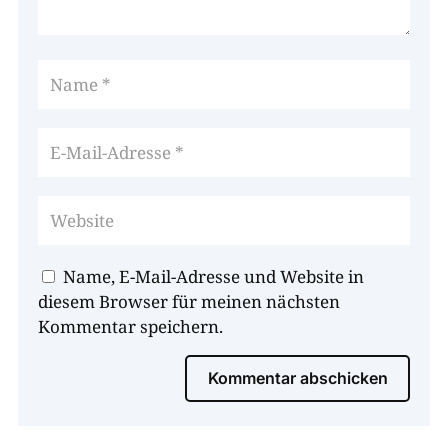
Name, E-Mail-Adresse und Website in
diesem Browser für meinen nächsten
Kommentar speichern.
Kommentar abschicken