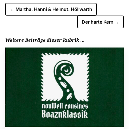
←
Martha, Hanni & Helmut: Höllwarth
Der harte Kern
→
Weitere Beiträge dieser Rubrik …