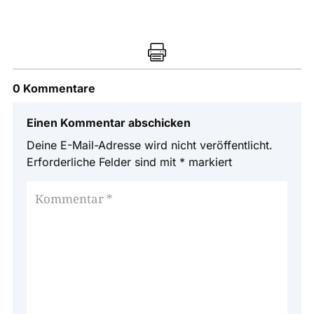

0 Kommentare
Einen Kommentar abschicken
Deine E-Mail-Adresse wird nicht veröffentlicht.
Erforderliche Felder sind mit
*
markiert