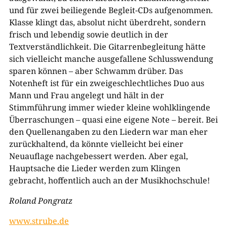
und für zwei beiliegende Begleit-​CDs aufgenommen.
Klasse klingt das, absolut nicht überdreht, sondern
frisch und lebendig sowie deutlich in der
Textverständlichkeit. Die Gitarrenbegleitung hätte
sich vielleicht manche ausgefallene Schlusswendung
sparen können – aber Schwamm drüber. Das
Notenheft ist für ein zweigeschlechtliches Duo aus
Mann und Frau angelegt und hält in der
Stimmführung immer wieder kleine wohlklingende
Überraschungen – quasi eine eigene Note – bereit. Bei
den Quellenangaben zu den Liedern war man eher
zurückhaltend, da könnte vielleicht bei einer
Neuauflage nachgebessert werden. Aber egal,
Hauptsache die Lieder werden zum Klingen
gebracht, hoffentlich auch an der Musikhochschule!
Roland Pongratz
www.strube.de