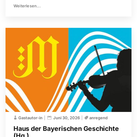
Weiterlesen...
Gastautor-in
Juni 30, 2026
anregend
Haus der Bayerischen ­Geschichte
(Hg.)