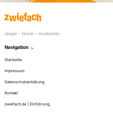
sänger – tänzer – musikanten
Navigation
Startseite
Impressum
Datenschutzerklärung
Kontakt
zwiefach.de | Einführung