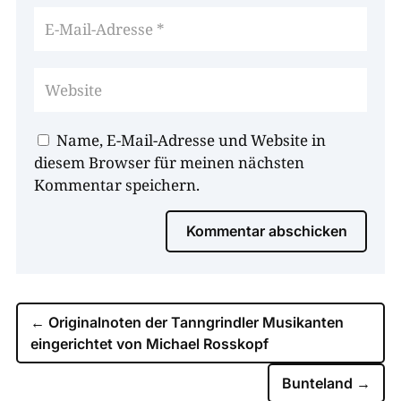
Name, E-Mail-Adresse und Website in
diesem Browser für meinen nächsten
Kommentar speichern.
Kommentar abschicken
←
Originalnoten der Tanngrindler Musikanten
eingerichtet von Michael Rosskopf
Bunteland
→