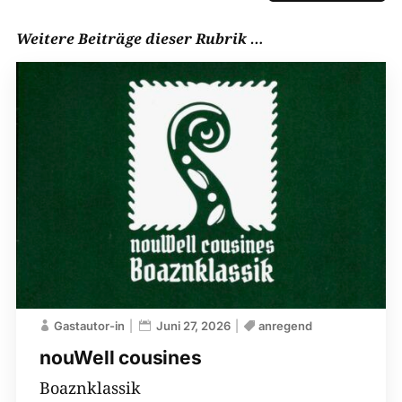
Weitere Beiträge dieser Rubrik …
Gastautor-in
Juni 27, 2026
anregend
nouWell cousines
Boaznklassik