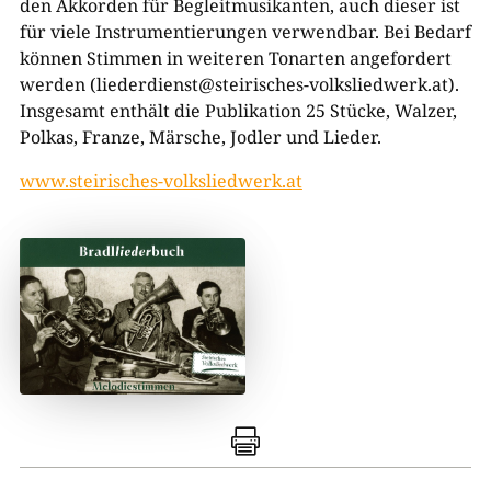
den Akkorden für Begleitmusikanten, auch dieser ist
für viele Instrumentierungen verwendbar. Bei Bedarf
können Stimmen in weiteren Tonarten angefordert
werden (liederdienst@steirisches-volksliedwerk.at).
Insgesamt enthält die Publikation 25 Stücke, Walzer,
Polkas, Franze, Märsche, Jodler und Lieder.
www.steirisches-volksliedwerk.at
