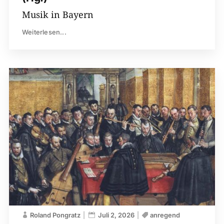
Musik in Bayern
Weiterlesen...
Roland Pongratz
Juli 2, 2026
anregend