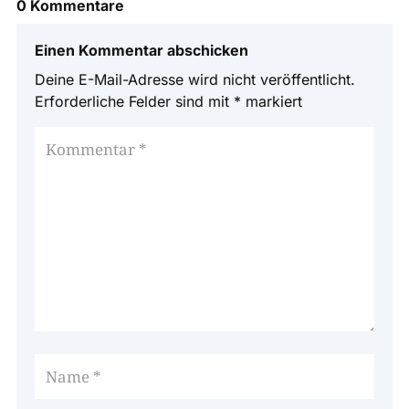
0 Kommentare
Einen Kommentar abschicken
Deine E-Mail-Adresse wird nicht veröffentlicht.
Erforderliche Felder sind mit
*
markiert