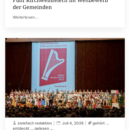
der Gemeinden
Weiterlesen...
zwiefach redaktion
Juli 4, 2026
gehört …
entdeckt … gelesen ...