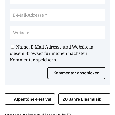
Name, E-Mail-Adresse und Website in
diesem Browser für meinen nächsten
Kommentar speichern.
Kommentar abschicken
←
Alpentöne-Festival
20 Jahre Blasmusik
→