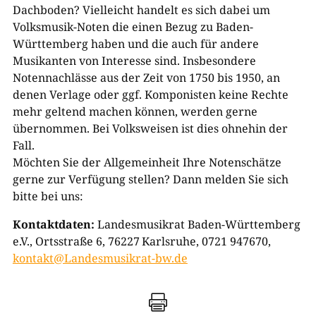
Dachboden? Vielleicht handelt es sich dabei um
Volksmusik-​Noten die einen Bezug zu Baden-​
Württemberg haben und die auch für andere
Musikanten von Interesse sind. Insbesondere
Notennachlässe aus der Zeit von 1750 bis 1950, an
denen Verlage oder ggf. Komponisten keine Rechte
mehr geltend machen können, werden gerne
übernommen. Bei Volksweisen ist dies ohnehin der
Fall.
Möchten Sie der Allgemeinheit Ihre Notenschätze
gerne zur Verfügung stellen? Dann melden Sie sich
bitte bei uns:
Kontaktdaten:
Landesmusikrat Baden-​Württemberg
e.V., Ortsstraße 6, 76227 Karlsruhe, 0721 947670,
kontakt@Landesmusikrat-bw.de
