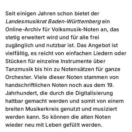
Seit einigen Jahren schon bietet der
Landesmusikrat Baden-​Württemberg
ein
Online-​Archiv für Volksmusik-​Noten an, das
stetig erweitert wird und für alle frei
zugänglich und nutzbar ist. Das Angebot ist
vielfältig, es reicht von einfachen Liedern oder
Stücken für einzelne Instrumente über
Tanzmusik bis hin zu Notensätzen für ganze
Orchester. Viele dieser Noten stammen von
handschriftlichen Noten noch aus dem 19.
Jahrhundert, die durch die Digitalisierung
haltbar gemacht werden und somit von einem
breiten Musikerkreis genutzt und musiziert
werden kann. So können die alten Noten
wieder neu mit Leben gefüllt werden.