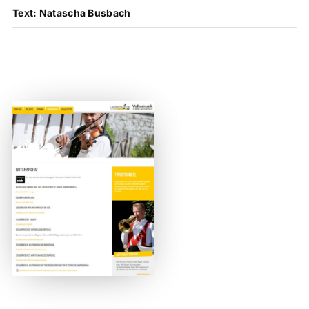
Text: Natascha Busbach