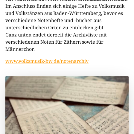
Im Anschluss finden sich einige Hefte zu Volksmusik
und Volkstänzen aus Baden-​Württemberg, bevor es
verschiedene Notenhefte und -bücher aus
unterschiedlichen Orten zu entdecken gibt.
Ganz unten endet derzeit die Archivliste mit
verschiedenen Noten für Zithern sowie für
Männerchor.
www.volksmusik-bw.de/notenarchiv