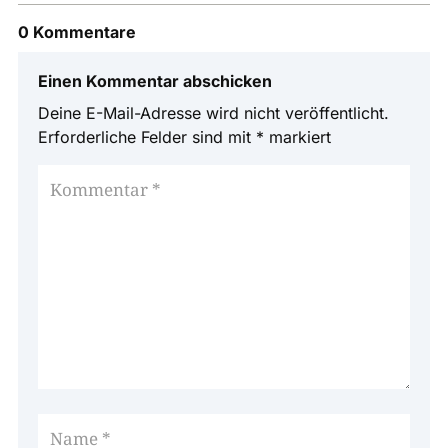
0 Kommentare
Einen Kommentar abschicken
Deine E-Mail-Adresse wird nicht veröffentlicht.
Erforderliche Felder sind mit
*
markiert