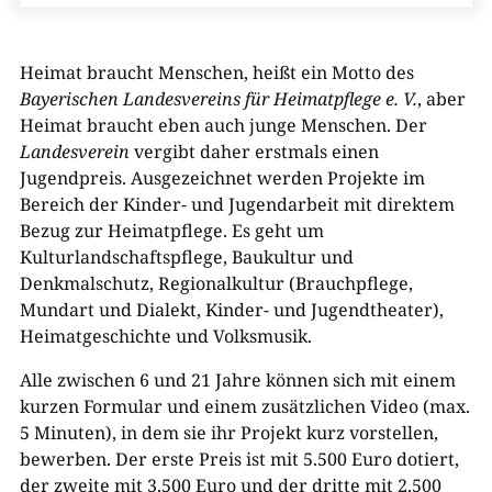
Heimat braucht Menschen, heißt ein Motto des
Bayerischen Landesvereins für Heimatpflege e. V.
, aber
Heimat braucht eben auch junge Menschen. Der
Landesverein
vergibt daher erstmals einen
Jugendpreis. Ausgezeichnet werden Projekte im
Bereich der Kinder- und Jugendarbeit mit direktem
Bezug zur Heimatpflege. Es geht um
Kulturlandschaftspflege, Baukultur und
Denkmalschutz, Regionalkultur (Brauchpflege,
Mundart und Dialekt, Kinder- und Jugendtheater),
Heimatgeschichte und Volksmusik.
Alle zwischen 6 und 21 Jahre können sich mit einem
kurzen Formular und einem zusätzlichen Video (max.
5 Minuten), in dem sie ihr Projekt kurz vorstellen,
bewerben. Der erste Preis ist mit 5.500 Euro dotiert,
der zweite mit 3.500 Euro und der dritte mit 2.500