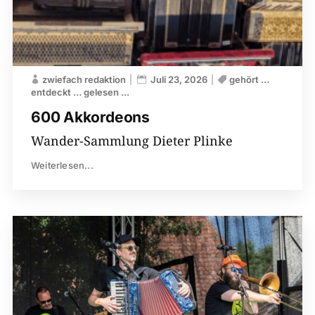
zwiefach redaktion
Juli 23, 2026
gehört …
entdeckt … gelesen ...
600 Akkordeons
Wander-Sammlung Dieter Plinke
Weiterlesen...