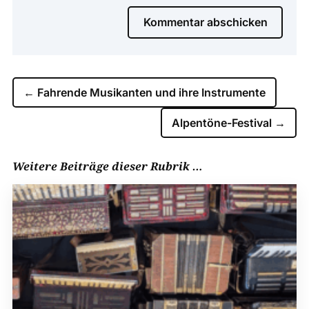
Kommentar abschicken
←
Fahrende Musikanten und ihre Instrumente
Alpentöne-Festival
→
Weitere Beiträge dieser Rubrik …