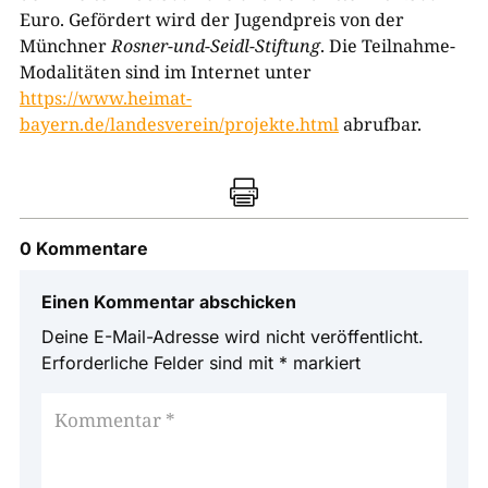
Euro. Gefördert wird der Jugendpreis von der
Münchner
Rosner-und-Seidl-Stiftung
. Die Teilnahme-
Modalitäten sind im Internet unter
https://www.heimat-
bayern.de/landesverein/projekte.html
abrufbar.

0 Kommentare
Einen Kommentar abschicken
Deine E-Mail-Adresse wird nicht veröffentlicht.
Erforderliche Felder sind mit
*
markiert