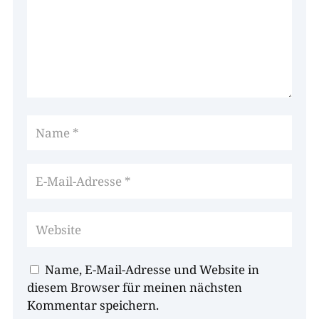
Name, E-Mail-Adresse und Website in
diesem Browser für meinen nächsten
Kommentar speichern.