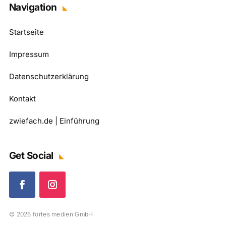
Navigation
Startseite
Impressum
Datenschutzerklärung
Kontakt
zwiefach.de | Einführung
Get Social
© 2026 fortes medien GmbH