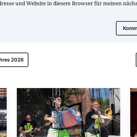
dresse und Website in diesem Browser für meinen näc
Komme
ahres 2026