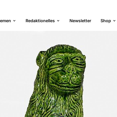
emen
Redaktionelles
Newsletter
Shop