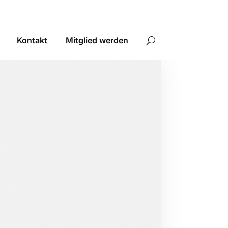
Kontakt
Mitglied werden