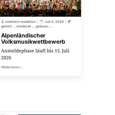
zwiefach redaktion
Juli 4, 2026
gehört … entdeckt … gelesen ...
Alpenländischer
Volksmusikwettbewerb
Anmeldephase läuft bis 15. Juli
2026
Weiterlesen...