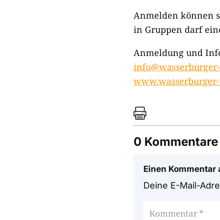
Anmelden können sic
in Gruppen darf ein
Anmeldung und Info
info@wasserburger-
www.wasserburger-

0 Kommentare
Einen Kommentar 
Deine E-Mail-Adres