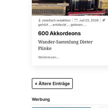
zwiefach redaktion
Juli 23, 2026
gehört … entdeckt … gelesen ...
600 Akkordeons
Wander-Sammlung Dieter
Plinke
Weiterlesen...
« Ältere Einträge
Werbung