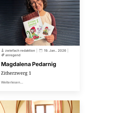
zwiefach redaktion
19. Jan.. 2026
anregend
Magdalena Pedarnig
Zitherzwerg 1
Weiterlesen...