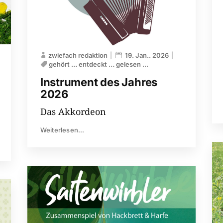
zwiefach redaktion
19. Jan.. 2026
gehört … entdeckt … gelesen ...
Instrument des Jahres
2026
Das Akkordeon
Weiterlesen...