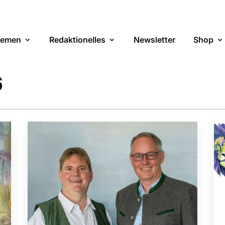
emen
Redaktionelles
Newsletter
Shop
6