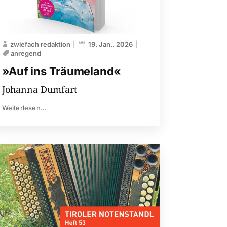
zwiefach redaktion
19. Jan.. 2026
anregend
»Auf ins Träumeland«
Johanna Dumfart
Weiterlesen...