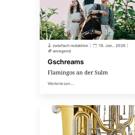
zwiefach redaktion
19. Jan.. 2026
anregend
Gschreams
Flamingos an der Sulm
Weiterlesen...