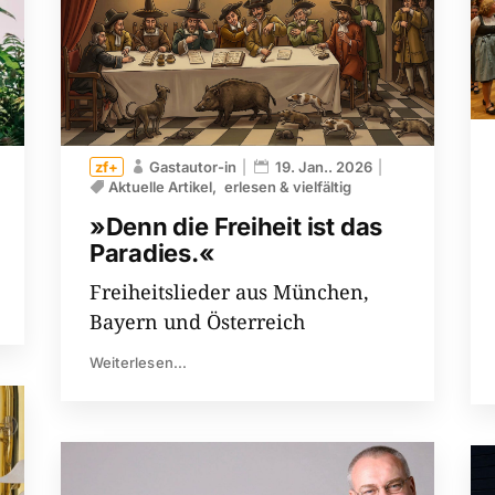
Gastautor-in
19. Jan.. 2026
Aktuelle Artikel
erlesen & vielfältig
»Denn die Freiheit ist das
Paradies.«
Freiheitslieder aus München,
Bayern und Österreich
Weiterlesen...