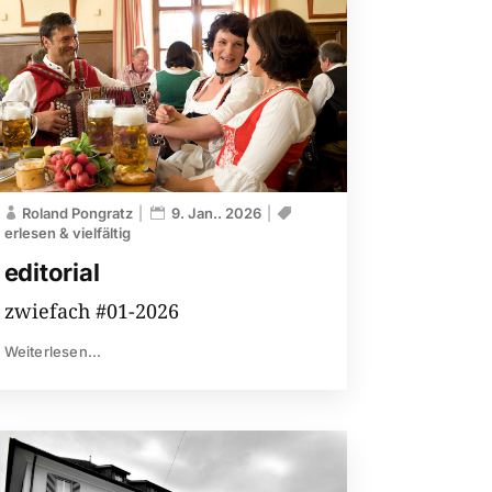
Roland Pongratz
9. Jan.. 2026
erlesen & vielfältig
editorial
zwiefach #01-2026
Weiterlesen...