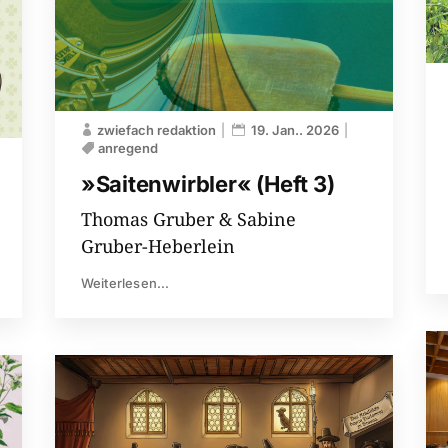
zwiefach redaktion
19. Jan.. 2026
anregend
»Saitenwirbler« (Heft 3)
Thomas Gruber & Sabine
Gruber-Heberlein
Weiterlesen...