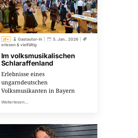
Gastautor-in
5. Jan.. 2026
erlesen & vielfältig
Im volksmusikalischen
Schlaraffenland
Erlebnisse eines
ungarndeutschen
Volksmusikanten in Bayern
Weiterlesen...