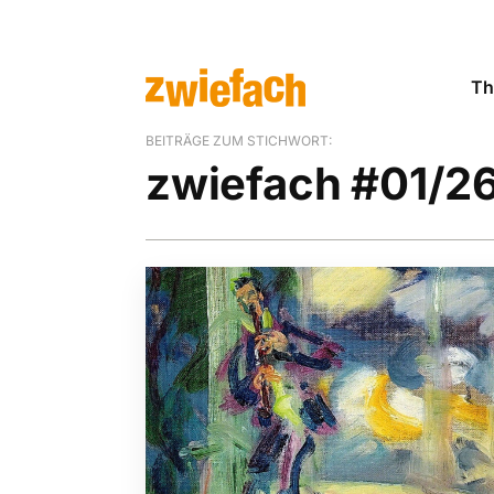
Th
BEITRÄGE ZUM STICHWORT:
zwiefach #01/2