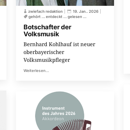
zwiefach redaktion
19. Jan.. 2026
gehört … entdeckt … gelesen ...
Botschafter der
Volksmusik
Bernhard Kohlhauf ist neuer
oberbayerischer
Volksmusikpfleger
Weiterlesen...