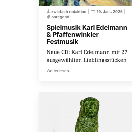
zwiefach redaktion
19. Jan.. 2026
anregend
Spielmusik Karl Edelmann
& Pfaffenwinkler
Festmusik
Neue CD: Karl Edelmann mit 27
ausgewählten Lieblingsstücken
Weiterlesen...