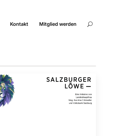
Kontakt
Mitglied werden