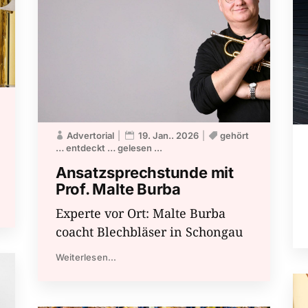
Advertorial
19. Jan.. 2026
gehört
… entdeckt … gelesen ...
Ansatzsprechstunde mit
Prof. Malte Burba
Experte vor Ort: Malte Burba
coacht Blechbläser in Schongau
Weiterlesen...