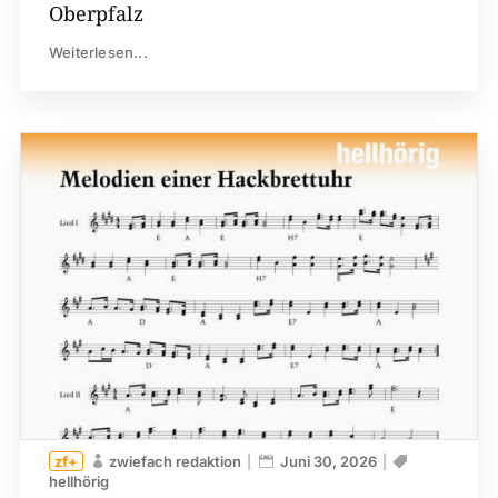
Oberpfalz
Weiterlesen...
zwiefach redaktion
Juni 30, 2026
hellhörig