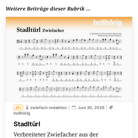
Weitere Beiträge dieser Rubrik ...
zwiefach redaktion
Juni 30, 2026
hellhörig
Stadltürl
Verbreiteter Zwiefacher aus der