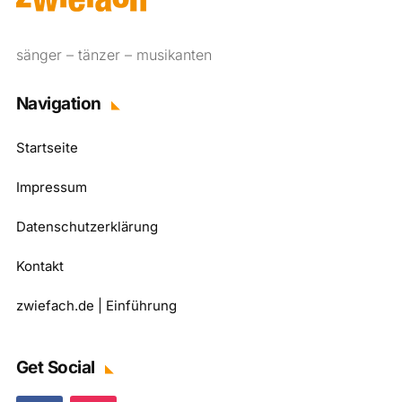
sänger – tänzer – musikanten
Navigation
Startseite
Impressum
Datenschutzerklärung
Kontakt
zwiefach.de | Einführung
Get Social