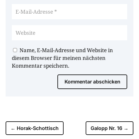
Name, E-Mail-Adresse und Website in
diesem Browser für meinen nächsten
Kommentar speichern.
Kommentar abschicken
←
Horak-Schottisch
Galopp Nr. 16
→