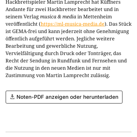
Hackbrettspieler Martin Lamprecht hat Küffners
Andante für zwei Hackbretter bearbeitet und in
seinem Verlag
musica & media
in Mettenheim
veröffentlicht
(
https://ml-musica-media.de
). Das Stück
ist
GEMA
-frei und kann jederzeit ohne Genehmigung
öffentlich aufgeführt werden. Jegliche weitere
Bearbeitung und gewerbliche Nutzung,
Vervielfältigung durch Druck oder Tonträger, das
Recht der Sendung in Rundfunk und Fernsehen und
die Nutzung in den neuen Medien ist nur mit
Zustimmung von Martin Lamprecht zulässig.
Noten-PDF anzeigen oder herunterladen