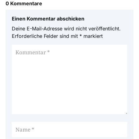
0 Kommentare
Einen Kommentar abschicken
Deine E-Mail-Adresse wird nicht veröffentlicht.
Erforderliche Felder sind mit
*
markiert