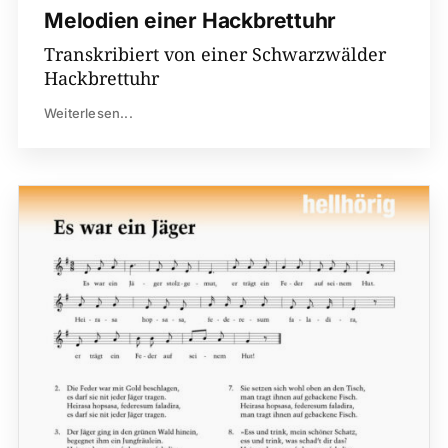
Melodien einer Hackbrettuhr
Transkribiert von einer Schwarzwälder
Hackbrettuhr
Weiterlesen...