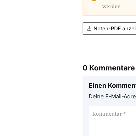
werden.
Noten-PDF anzei
0 Kommentare
Einen Komment
Deine E-Mail-Adres