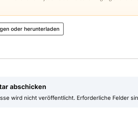
gen oder herunterladen
ar abschicken
se wird nicht veröffentlicht.
Erforderliche Felder si