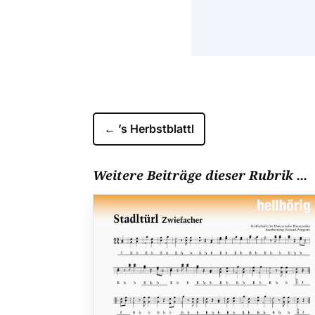
←
’s Herbstblattl
Weitere Beiträge dieser Rubrik ...