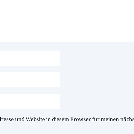
dresse und Website in diesem Browser für meinen näc