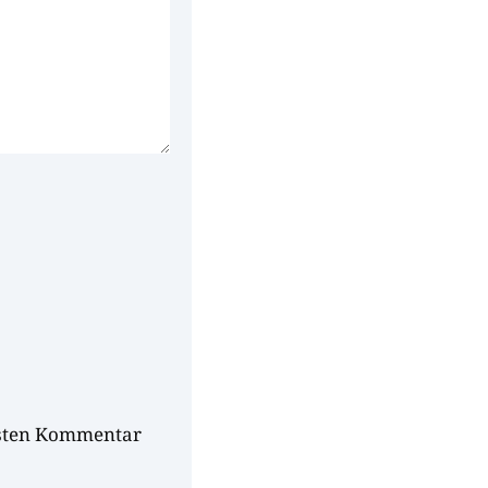
hsten Kommentar