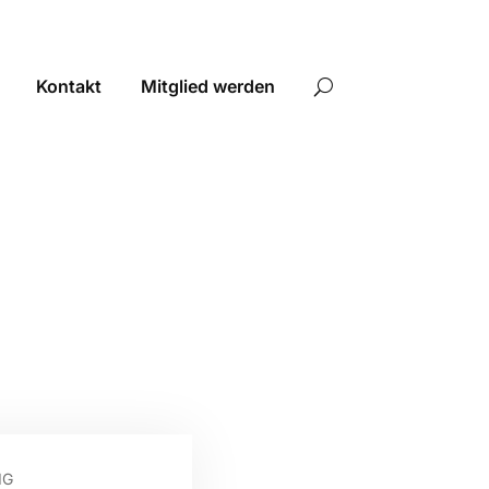
Kontakt
Mitglied werden
IG