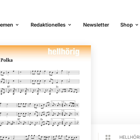
emen
Redaktionelles
Newsletter
Shop

HELLHÖR