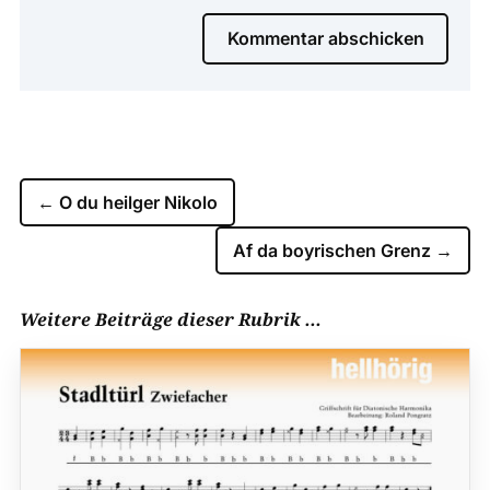
Kommentar abschicken
←
O du heilger Nikolo
Af da boyrischen Grenz
→
Weitere Beiträge dieser Rubrik ...