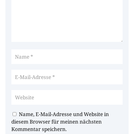
Name, E-Mail-Adresse und Website in
diesem Browser für meinen nächsten
Kommentar speichern.