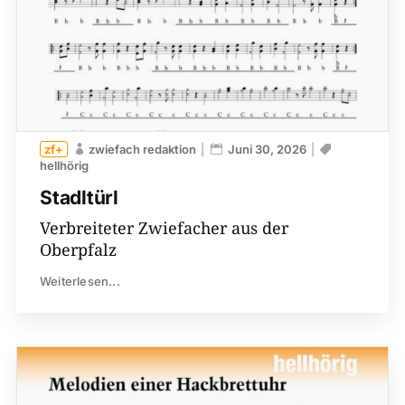
zwiefach redaktion
Juni 30, 2026
hellhörig
Stadltürl
Verbreiteter Zwiefacher aus der
Oberpfalz
Weiterlesen...