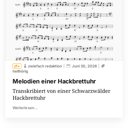
zwiefach redaktion
Juni 30, 2026
hellhörig
Melodien einer Hackbrettuhr
Transkribiert von einer Schwarzwälder
Hackbrettuhr
Weiterlesen...