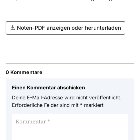
Noten-PDF anzeigen oder herunterladen
0 Kommentare
Einen Kommentar abschicken
Deine E-Mail-Adresse wird nicht veröffentlicht.
Erforderliche Felder sind mit
*
markiert