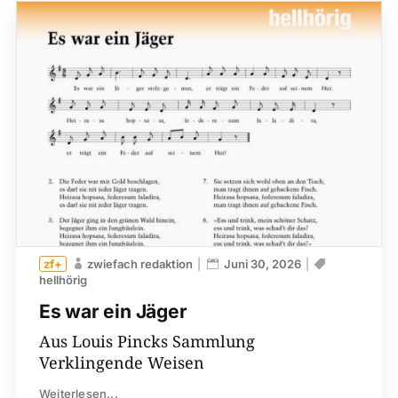
zwiefach redaktion
Juni 30, 2026
hellhörig
Es war ein Jäger
Aus Louis Pincks Sammlung
Verklingende Weisen
Weiterlesen...