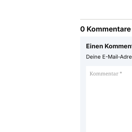
0 Kommentare
Einen Komment
Deine E-Mail-Adres