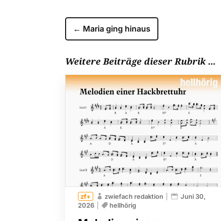
←
Maria ging hinaus
Weitere Beiträge dieser Rubrik ...
zwiefach redaktion
Juni 30,
2026
hellhörig