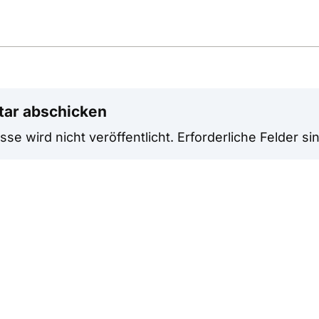
ar abschicken
se wird nicht veröffentlicht.
Erforderliche Felder si