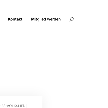
Kontakt
Mitglied werden
HES-VOLKSLIED
|