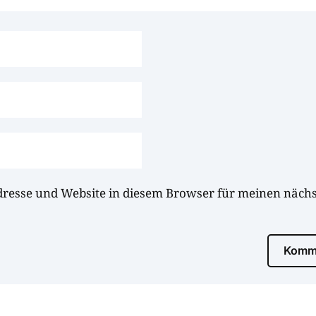
dresse und Website in diesem Browser für meinen näc
Komme