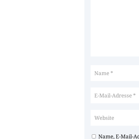
Name, E-Mail-A