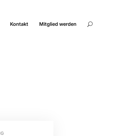
Kontakt
Mitglied werden
IG