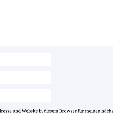
dresse und Website in diesem Browser für meinen näc