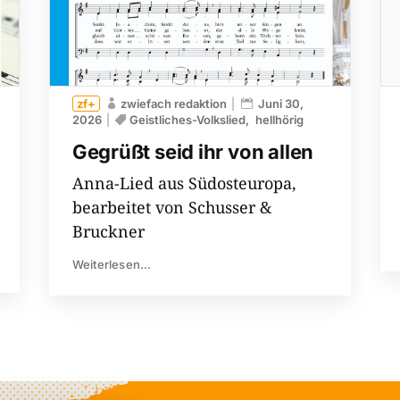
zwiefach redaktion
Juni 30,
2026
Geistliches-Volkslied
hellhörig
Gegrüßt seid ihr von allen
Anna-Lied aus Südosteuropa,
bearbeitet von Schusser &
Bruckner
Weiterlesen...