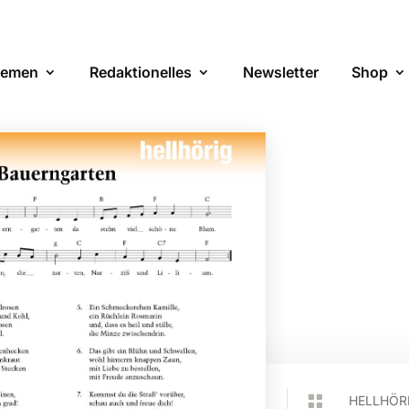
emen
Redaktionelles
Newsletter
Shop

HELLHÖR