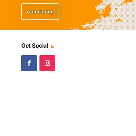
Anmeldung
Get Social