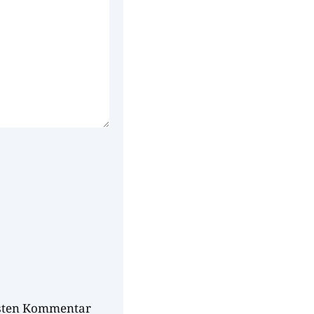
hsten Kommentar