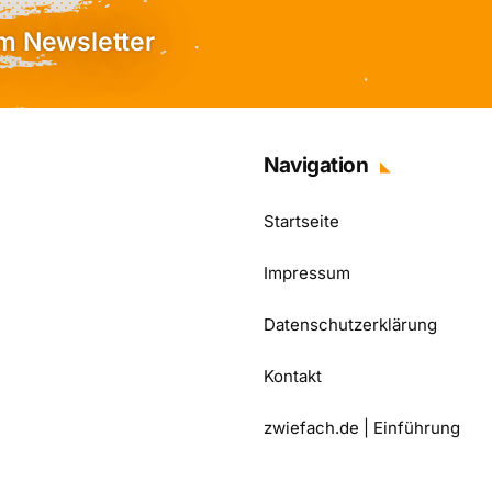
em Newsletter
Navigation
Startseite
Impressum
Datenschutzerklärung
Kontakt
zwiefach.de | Einführung