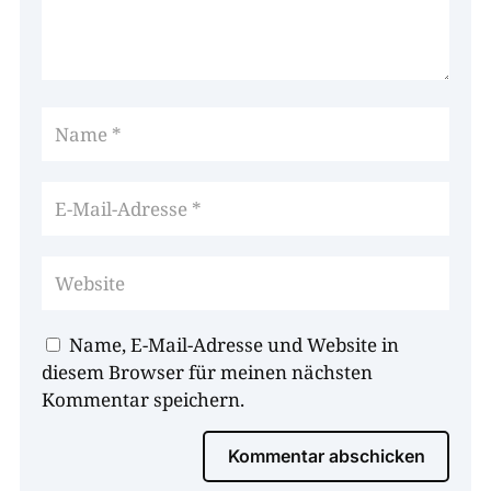
Name, E-Mail-Adresse und Website in
diesem Browser für meinen nächsten
Kommentar speichern.
Kommentar abschicken