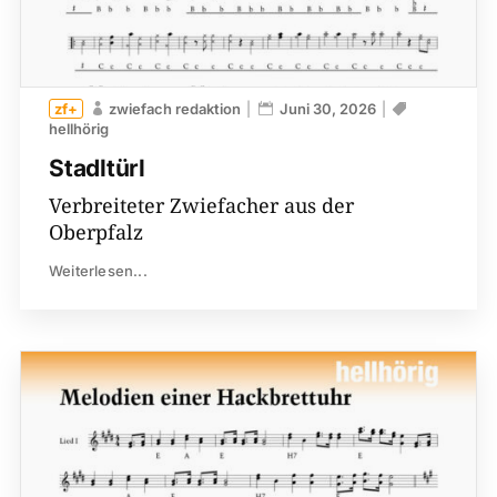
zwiefach redaktion
Juni 30, 2026
hellhörig
Stadltürl
Verbreiteter Zwiefacher aus der
Oberpfalz
Weiterlesen...