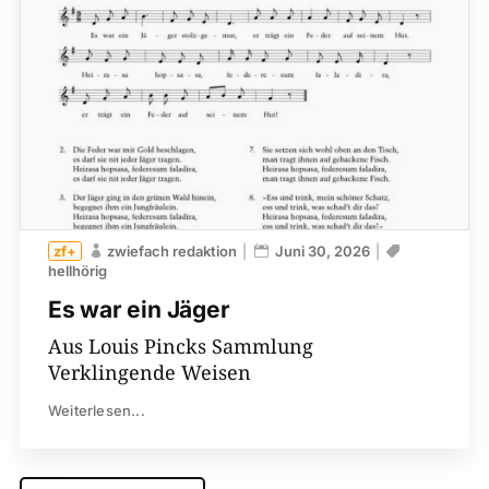
zwiefach redaktion
Juni 30, 2026
hellhörig
Es war ein Jäger
Aus Louis Pincks Sammlung
Verklingende Weisen
Weiterlesen...