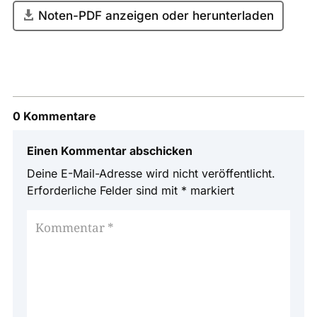
Noten-PDF anzeigen oder herunterladen
0 Kommentare
Einen Kommentar abschicken
Deine E-Mail-Adresse wird nicht veröffentlicht.
Erforderliche Felder sind mit
*
markiert