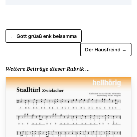
←
Gott grüaß enk beisamma
Der Hausfreind
→
Weitere Beiträge dieser Rubrik ...