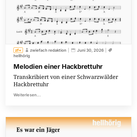
zwiefach redaktion
Juni 30, 2026
hellhörig
Melodien einer Hackbrettuhr
Transkribiert von einer Schwarzwälder
Hackbrettuhr
Weiterlesen...