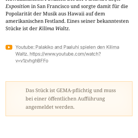
Exposition
in San Francisco und sorgte damit für die
Popolarität der Musik aus Hawaii auf dem
amerikanischen Festland. Eines seiner bekanntesten
Stücke ist der
Kilima Waltz
.

Youtube: Palakiko and Paaluhi spielen den Kilima
Waltz. https://www.youtube.com/watch?
v=v1zvhghBFFo
Das Stück ist GEMA-pflichtig und muss
bei einer öffentlichen Aufführung
angemeldet werden.