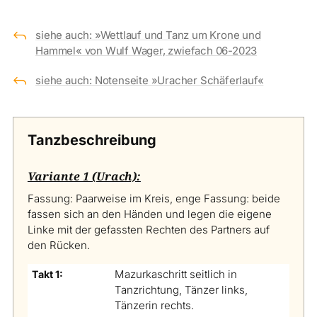
J
siehe auch: »Wettlauf und Tanz um Krone und
Hammel« von Wulf Wager, zwiefach 06-2023
J
siehe auch: Notenseite »Uracher Schäferlauf«
Tanzbeschreibung
Variante 1 (Urach):
Fassung: Paarweise im Kreis, enge Fassung: beide
fassen sich an den Händen und legen die eigene
Linke mit der gefassten Rechten des Partners auf
den Rücken.
Mazurkaschritt seitlich in
Takt 1:
Tanzrichtung, Tänzer links,
Tänzerin rechts.