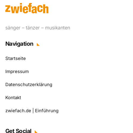
sänger – tänzer – musikanten
Navigation
Startseite
Impressum
Datenschutzerklärung
Kontakt
zwiefach.de | Einführung
Get Social