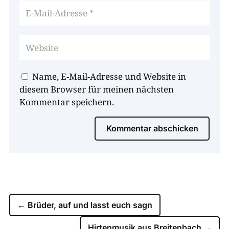
Name, E-Mail-Adresse und Website in
diesem Browser für meinen nächsten
Kommentar speichern.
Kommentar abschicken
←
Brüder, auf und lasst euch sagn
Hirtenmusik aus Breitenbach
→