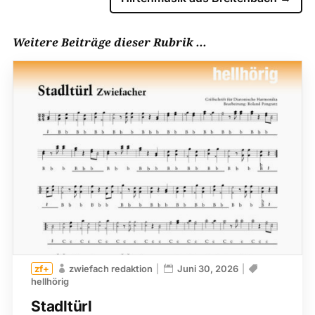
Weitere Beiträge dieser Rubrik ...
zwiefach redaktion
Juni 30, 2026
hellhörig
Stadltürl