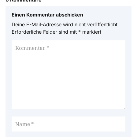
Einen Kommentar abschicken
Deine E-Mail-Adresse wird nicht veröffentlicht.
Erforderliche Felder sind mit
*
markiert