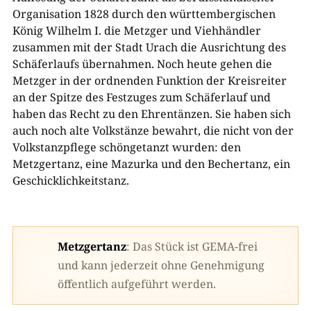
Organisation 1828 durch den württembergischen
König Wilhelm I. die Metzger und Viehhändler
zusammen mit der Stadt Urach die Ausrichtung des
Schäferlaufs übernahmen. Noch heute gehen die
Metzger in der ordnenden Funktion der Kreisreiter
an der Spitze des Festzuges zum Schäferlauf und
haben das Recht zu den Ehrentänzen. Sie haben sich
auch noch alte Volkstänze bewahrt, die nicht von der
Volkstanzpflege schöngetanzt wurden: den
Metzgertanz, eine Mazurka und den Bechertanz, ein
Geschicklichkeitstanz.
Metzgertanz
: Das Stück ist GEMA-frei
und kann jederzeit ohne Genehmigung
öffentlich aufgeführt werden.