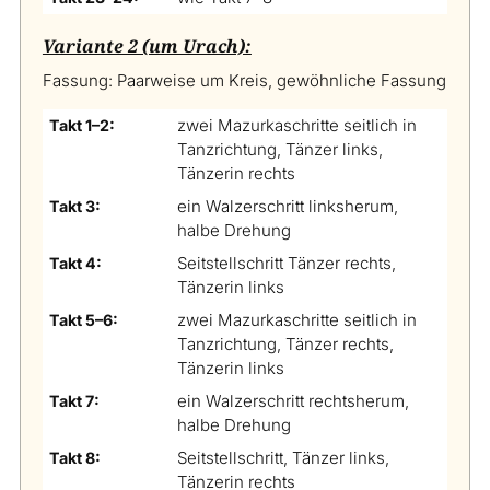
Variante 2 (um Urach):
Fassung: Paarweise um Kreis, gewöhnliche Fassung
zwei Mazurkaschritte seitlich in
Takt 1–2:
Tanzrichtung, Tänzer links,
Tänzerin rechts
ein Walzerschritt linksherum,
Takt 3:
halbe Drehung
Seitstellschritt Tänzer rechts,
Takt 4:
Tänzerin links
zwei Mazurkaschritte seitlich in
Takt 5–6:
Tanzrichtung, Tänzer rechts,
Tänzerin links
ein Walzerschritt rechtsherum,
Takt 7:
halbe Drehung
Seitstellschritt, Tänzer links,
Takt 8:
Tänzerin rechts