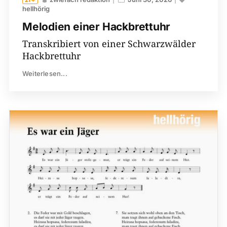
hellhörig
Melodien einer Hackbrettuhr
Transkribiert von einer Schwarzwälder
Hackbrettuhr
Weiterlesen...