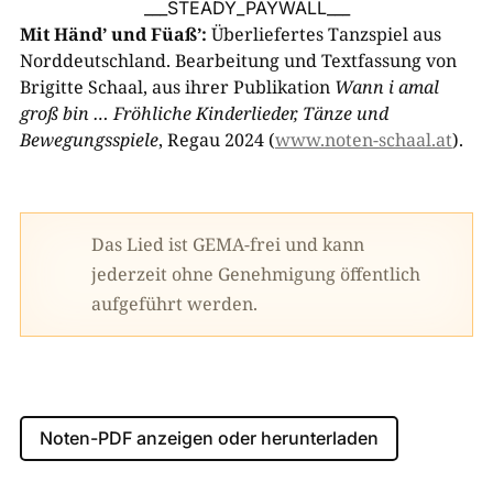
___STEADY_PAYWALL___
Mit Händ’ und Füaß’:
Überliefertes Tanzspiel aus
Norddeutschland. Bearbeitung und Textfassung von
Brigitte Schaal, aus ihrer Publikation
Wann i amal
groß bin … Fröhliche Kinderlieder, Tänze und
Bewegungsspiele
, Regau 2024 (
www.noten-schaal.at
).
Das Lied ist GEMA-frei und kann
jederzeit ohne Genehmigung öffentlich
aufgeführt werden.
Noten-PDF anzeigen oder herunterladen