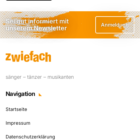
Sei gut informiert mit
Anmeldung
unserem Newsletter
sänger – tänzer – musikanten
Navigation
Startseite
Impressum
Datenschutzerklärung