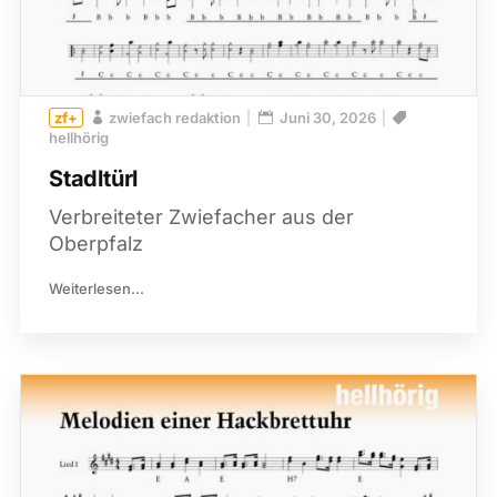
zwiefach redaktion
Juni 30, 2026
hellhörig
Stadltürl
Verbreiteter Zwiefacher aus der
Oberpfalz
Weiterlesen...