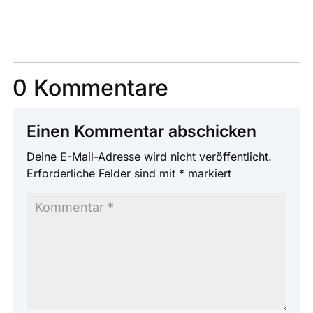
0 Kommentare
Einen Kommentar abschicken
Deine E-Mail-Adresse wird nicht veröffentlicht.
Erforderliche Felder sind mit
*
markiert