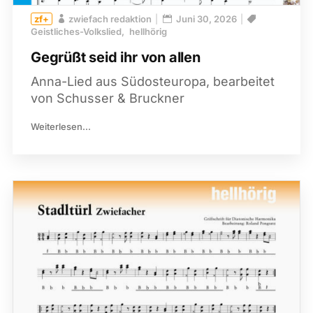
zwiefach redaktion
Juni 30, 2026
Geistliches-Volkslied
hellhörig
Gegrüßt seid ihr von allen
Anna-Lied aus Südosteuropa, bearbeitet
von Schusser & Bruckner
Weiterlesen...