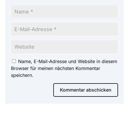
Name, E-Mail-Adresse und Website in diesem
Browser für meinen nächsten Kommentar
speichern.
Kommentar abschicken