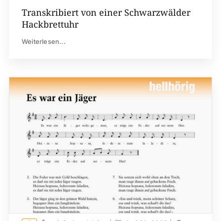
Transkribiert von einer Schwarzwälder
Hackbrettuhr
Weiterlesen...