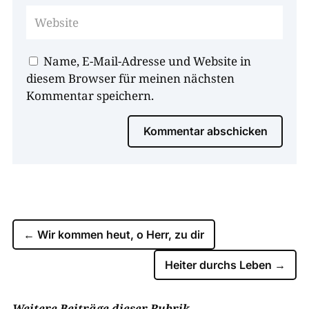
Name, E-Mail-Adresse und Website in
diesem Browser für meinen nächsten
Kommentar speichern.
Kommentar abschicken
←
Wir kommen heut, o Herr, zu dir
Heiter durchs Leben
→
Weitere Beiträge dieser Rubrik ...