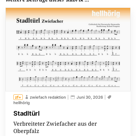
zwiefach redaktion
Juni 30, 2026
hellhörig
Stadltürl
Verbreiteter Zwiefacher aus der
Oberpfalz