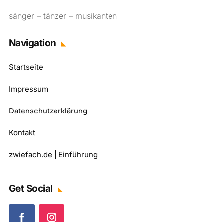
sänger – tänzer – musikanten
Navigation
Startseite
Impressum
Datenschutzerklärung
Kontakt
zwiefach.de | Einführung
Get Social