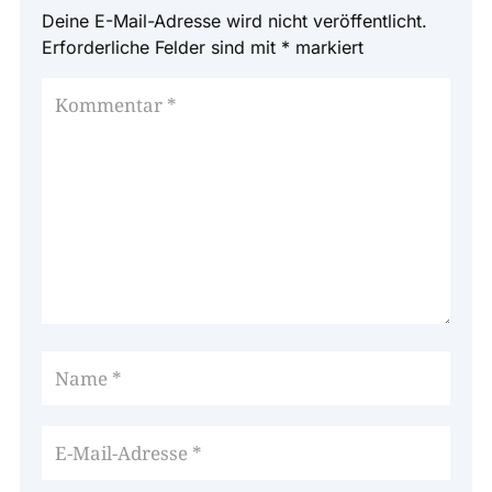
Deine E-Mail-Adresse wird nicht veröffentlicht.
Erforderliche Felder sind mit
*
markiert