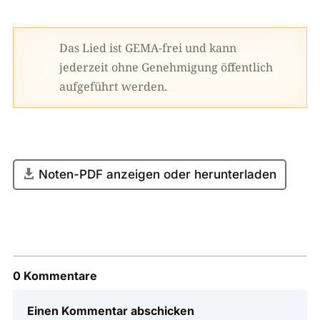
Das Lied ist GEMA-frei und kann
jederzeit ohne Genehmigung öffentlich
aufgeführt werden.
Noten-PDF anzeigen oder herunterladen
0 Kommentare
Einen Kommentar abschicken