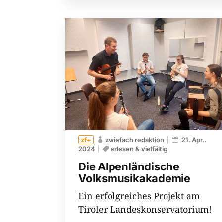
zwiefach redaktion
21. Apr..
2024
erlesen & vielfältig
Die Alpenländische
Volksmusikakademie
Ein erfolgreiches Projekt am
Tiroler Landeskonservatorium!