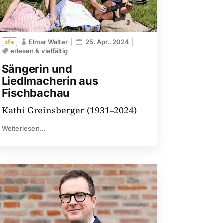
Elmar Walter
25. Apr.. 2024
erlesen & vielfältig
Sängerin und
Liedlmacherin aus
Fischbachau
Kathi Greinsberger (1931–2024)
Weiterlesen...