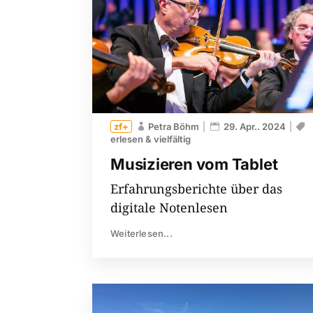
Petra Böhm
29. Apr.. 2024
erlesen & vielfältig
Musizieren vom Tablet
Erfahrungsberichte über das
digitale Notenlesen
Weiterlesen...