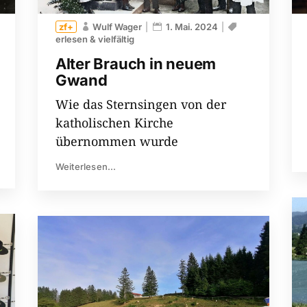
Wulf Wager
1. Mai. 2024
erlesen & vielfältig
Alter Brauch in neuem
Gwand
Wie das Sternsingen von der
katholischen Kirche
übernommen wurde
Weiterlesen...