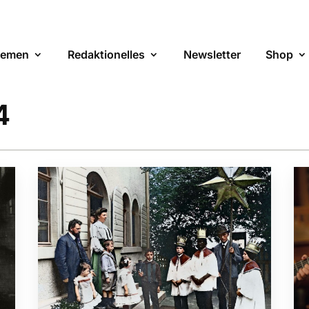
emen
Redaktionelles
Newsletter
Shop
4