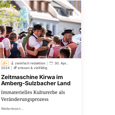
zwiefach redaktion
30. Apr..
2024
erlesen & vielfältig
Zeitmaschine Kirwa im
Amberg-Sulzbacher Land
Immaterielles Kulturerbe als
Veränderungsprozess
Weiterlesen...