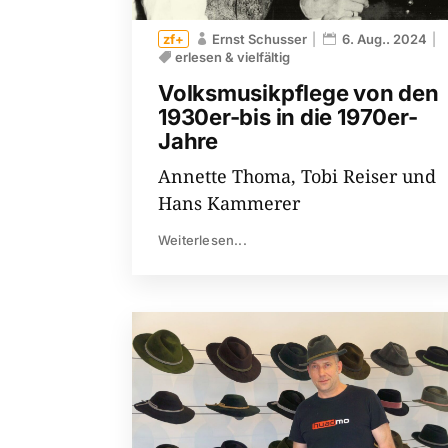
Ernst Schusser
6. Aug.. 2024
erlesen & vielfältig
Volksmusikpflege von den
1930er-bis in die 1970er-​
Jahre
Annette Thoma, Tobi Reiser und
Hans Kammerer
Weiterlesen...