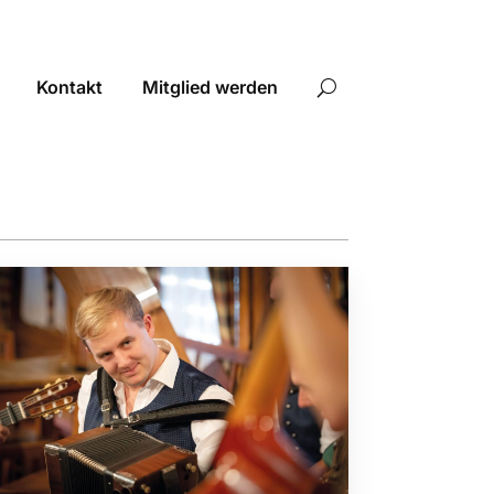
Kontakt
Mitglied werden