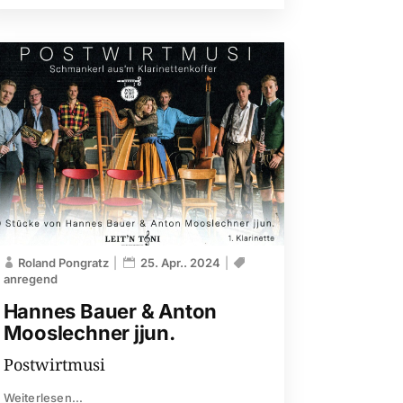
Roland Pongratz
25. Apr.. 2024
anregend
Hannes Bauer & Anton
Mooslechner jjun.
Postwirtmusi
Weiterlesen...