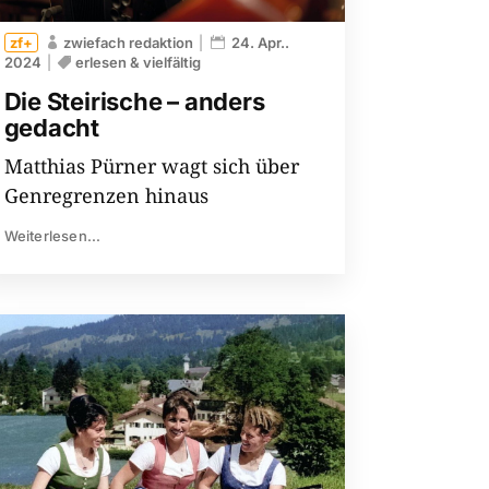
zwiefach redaktion
24. Apr..
2024
erlesen & vielfältig
Die Steirische – anders
gedacht
Matthias Pürner wagt sich über
Genregrenzen hinaus
Weiterlesen...