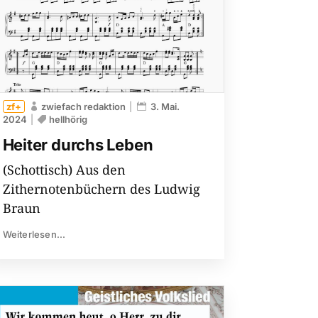
zwiefach redaktion
3. Mai.
2024
hellhörig
Heiter durchs Leben
(Schottisch) Aus den
Zithernotenbüchern des Ludwig
Braun
Weiterlesen...