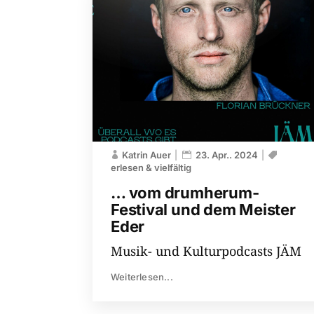
Katrin Auer
23. Apr.. 2024
erlesen & vielfältig
… vom drumherum-​
Festival und dem Meister
Eder
Musik- und Kulturpodcasts JÄM
Weiterlesen...