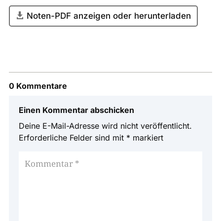
Noten-PDF anzeigen oder herunterladen
0 Kommentare
Einen Kommentar abschicken
Deine E-Mail-Adresse wird nicht veröffentlicht.
Erforderliche Felder sind mit
*
markiert