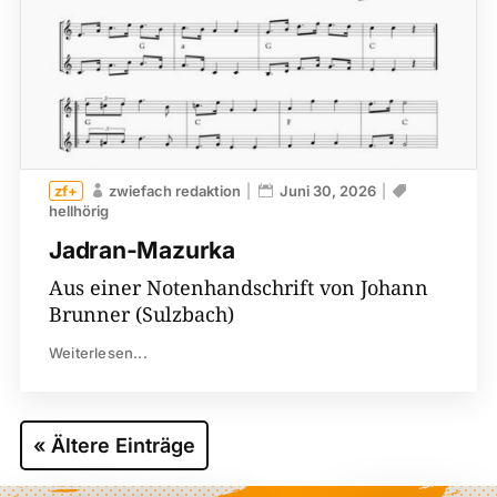
zwiefach redaktion
Juni 30, 2026
hellhörig
Jadran-Mazurka
Aus einer Notenhandschrift von Johann
Brunner (Sulzbach)
Weiterlesen...
« Ältere Einträge