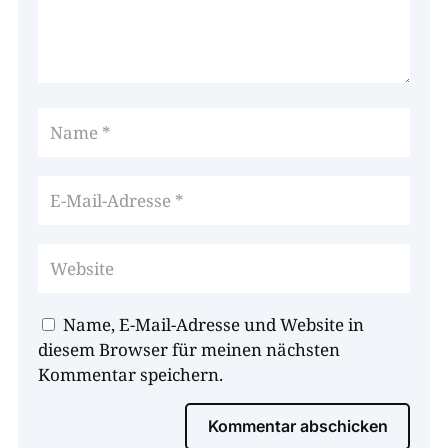
Name, E-Mail-Adresse und Website in
diesem Browser für meinen nächsten
Kommentar speichern.
Kommentar abschicken