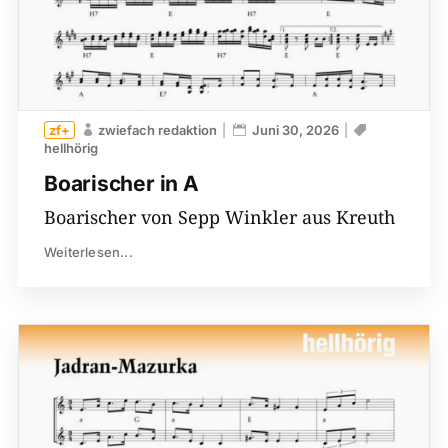
zwiefach redaktion
Juni 30, 2026
hellhörig
Boarischer in A
Boarischer von Sepp Winkler aus Kreuth
Weiterlesen...