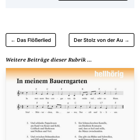
←
Das Flößerlied
Der Stolz von der Au
→
Weitere Beiträge dieser Rubrik ...