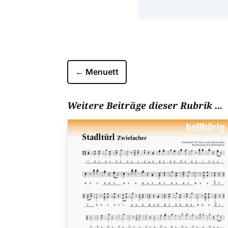
←
Menuett
Weitere Beiträge dieser Rubrik ...