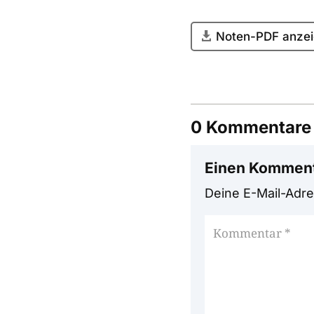
Noten-PDF anzei
0 Kommentare
Einen Komment
Deine E-Mail-Adres