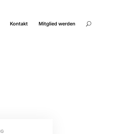
Kontakt
Mitglied werden
IG