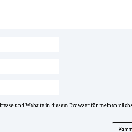
dresse und Website in diesem Browser für meinen näc
Komme