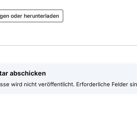
gen oder herunterladen
ar abschicken
se wird nicht veröffentlicht.
Erforderliche Felder si