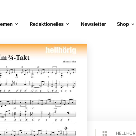
emen
Redaktionelles
Newsletter
Shop

HELLHÖR