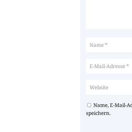
Name, E-Mail-A
speichern.