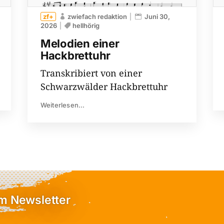
zwiefach redaktion
Juni 30,
2026
hellhörig
Melodien einer
Hackbrettuhr
Transkribiert von einer
Schwarzwälder Hackbrettuhr
Weiterlesen...
em Newsletter