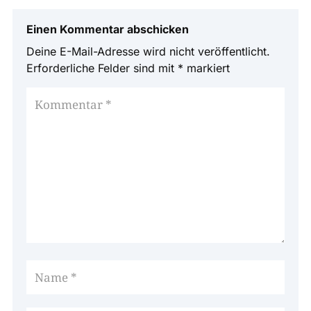
Einen Kommentar abschicken
Deine E-Mail-Adresse wird nicht veröffentlicht.
Erforderliche Felder sind mit
*
markiert