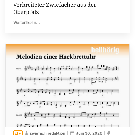
Verbreiteter Zwiefacher aus der
Oberpfalz
Weiterlesen...
zwiefach redaktion
Juni 30, 2026