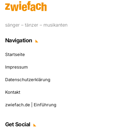
sänger – tänzer – musikanten
Navigation
Startseite
Impressum
Datenschutzerklärung
Kontakt
zwiefach.de | Einführung
Get Social