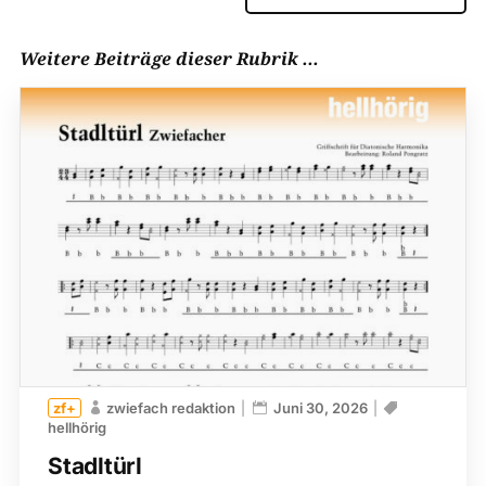
Weitere Beiträge dieser Rubrik ...
zwiefach redaktion
Juni 30, 2026
hellhörig
Stadltürl