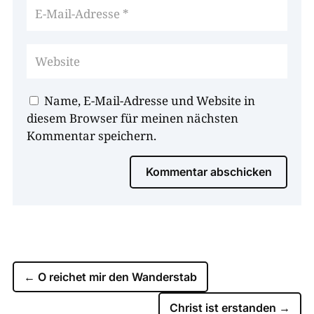
Name, E-Mail-Adresse und Website in
diesem Browser für meinen nächsten
Kommentar speichern.
Kommentar abschicken
←
O reichet mir den Wanderstab
Christ ist erstanden
→