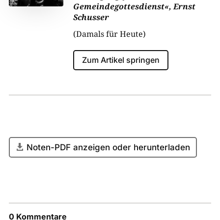
Gemeindegottesdienst«, Ernst
Schusser
(Damals für Heute)
Zum Artikel springen
Noten-PDF anzeigen oder herunterladen
0 Kommentare