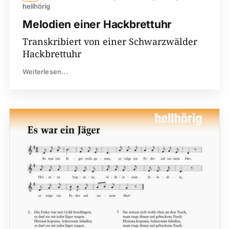
hellhörig
Melodien einer Hackbrettuhr
Transkribiert von einer Schwarzwälder
Hackbrettuhr
Weiterlesen...