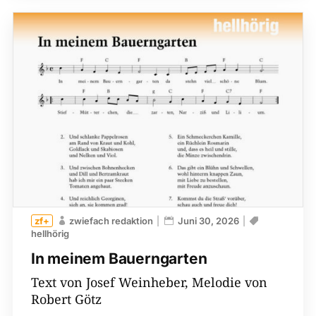
zwiefach redaktion
Juni 30, 2026
hellhörig
In meinem Bauerngarten
Text von Josef Weinheber, Melodie von
Robert Götz