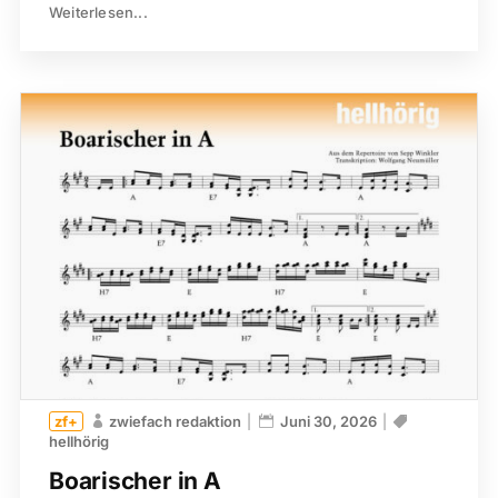
Weiterlesen...
zwiefach redaktion
Juni 30, 2026
hellhörig
Boarischer in A