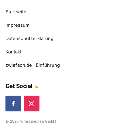
Startseite
Impressum
Datenschutzerklärung
Kontakt
zwiefach.de | Einführung
Get Social
© 2026 fortes medien GmbH