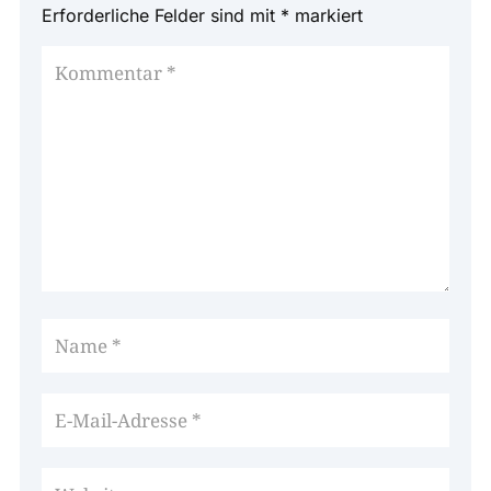
Erforderliche Felder sind mit
*
markiert