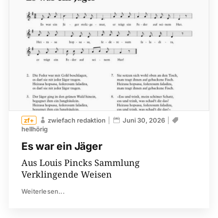
zwiefach redaktion
Juni 30, 2026
hellhörig
Es war ein Jäger
Aus Louis Pincks Sammlung
Verklingende Weisen
Weiterlesen...