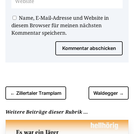
Name, E-Mail-Adresse und Website in
diesem Browser für meinen nächsten
Kommentar speichern.
Kommentar abschicken
←
Zillertaler Tramplam
Waldegger
→
Weitere Beiträge dieser Rubrik ...