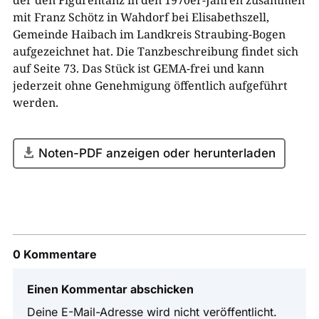
der den Figurentanz in den 1970er-Jahren zusammen
mit Franz Schötz in Wahdorf bei Elisabethszell,
Gemeinde Haibach im Landkreis Straubing-Bogen
aufgezeichnet hat. Die Tanzbeschreibung findet sich
auf Seite 73. Das Stück ist GEMA-frei und kann
jederzeit ohne Genehmigung öffentlich aufgeführt
werden.
Noten-PDF anzeigen oder herunterladen
0 Kommentare
Einen Kommentar abschicken
Deine E-Mail-Adresse wird nicht veröffentlicht.