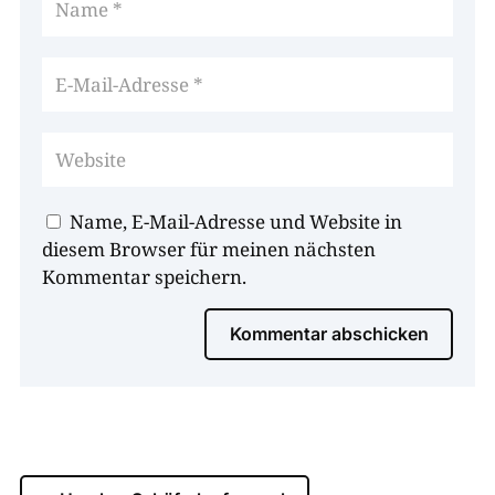
Name, E-Mail-Adresse und Website in
diesem Browser für meinen nächsten
Kommentar speichern.
Kommentar abschicken