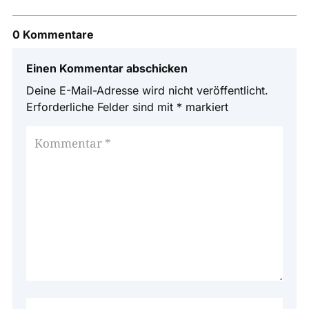
0 Kommentare
Einen Kommentar abschicken
Deine E-Mail-Adresse wird nicht veröffentlicht.
Erforderliche Felder sind mit
*
markiert