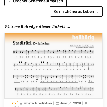
←
Uracher Schäferlaufmarsch
Kein schöneres Leben
→
Weitere Beiträge dieser Rubrik ...
zwiefach redaktion
Juni 30, 2026