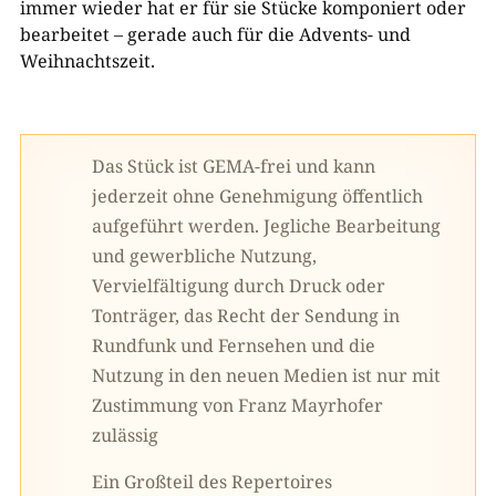
immer wieder hat er für sie Stücke komponiert oder
bearbeitet – gerade auch für die Advents- und
Weihnachtszeit.
Das Stück ist GEMA-frei und kann
jederzeit ohne Genehmigung öffentlich
aufgeführt werden. Jegliche Bearbeitung
und gewerbliche Nutzung,
Vervielfältigung durch Druck oder
Tonträger, das Recht der Sendung in
Rundfunk und Fernsehen und die
Nutzung in den neuen Medien ist nur mit
Zustimmung von Franz Mayrhofer
zulässig
Ein Großteil des Repertoires