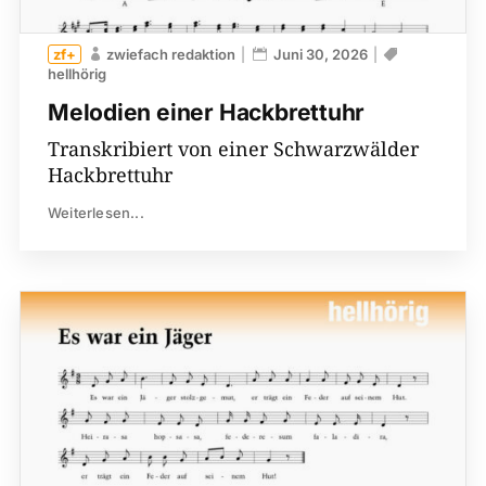
zwiefach redaktion
Juni 30, 2026
hellhörig
Melodien einer Hackbrettuhr
Transkribiert von einer Schwarzwälder
Hackbrettuhr
Weiterlesen...