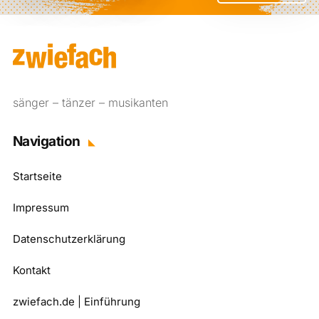
sänger – tänzer – musikanten
Navigation
Startseite
Impressum
Datenschutzerklärung
Kontakt
zwiefach.de | Einführung