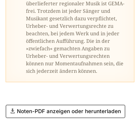
überlieferter regionaler Musik ist GEMA-
frei. Trotzdem ist jeder Sänger und
Musikant gesetzlich dazu verpflichtet,
Urheber- und Verwertungsrechte zu
beachten, bei jedem Werk und in jeder
öffentlichen Aufführung. Die in der
»zwiefach« gemachten Angaben zu
Urheber- und Verwertungsrechten
können nur Momentaufnahmen sein, die
sich jederzeit ändern können.
Noten-PDF anzeigen oder herunterladen