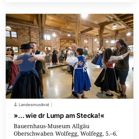
Landesmusikrat
»… wie dr Lump am Stecka!«
Bauernhaus-​Museum Allgäu
Oberschwaben Wolfegg, Wolfegg, 5.–6.