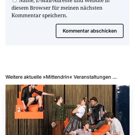
Name, E-Mail-Adresse und Website in
diesem Browser für meinen nächsten
Kommentar speichern.
Kommentar abschicken
Weitere aktuelle »Mittendrin« Veranstaltungen …