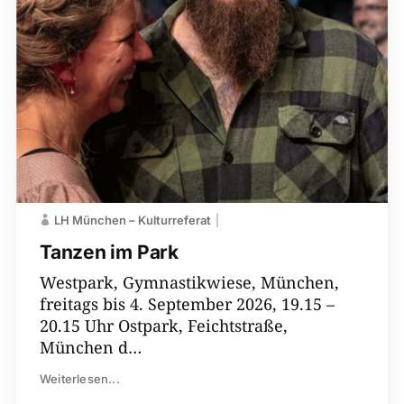
LH ­München – Kulturreferat
Tanzen im Park
Westpark, Gymnastikwiese, München,
freitags bis 4. September 2026, 19.15 –
20.15 Uhr Ostpark, Feichtstraße,
München d…
Weiterlesen...