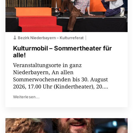
Bezirk Niederbayern – Kulturreferat
Kulturmobil – Sommertheater für
alle!
Veranstaltungsorte in ganz
Niederbayern, An allen
Sommerwochenenden bis 30. August
2026, 17.00 Uhr (Kindertheater), 20.…
Weiterlesen...