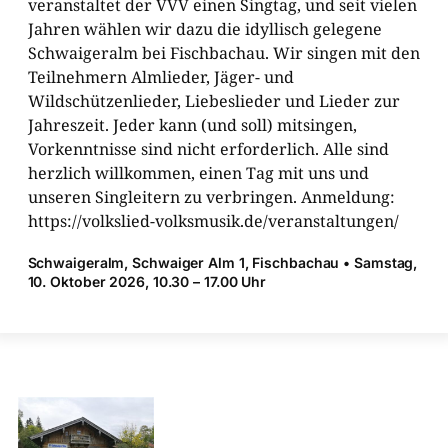
veranstaltet der VVV einen Singtag, und seit vielen
Jahren wählen wir dazu die idyllisch gelegene
Schwaigeralm bei Fischbachau. Wir singen mit den
Teilnehmern Almlieder, Jäger- und
Wildschützenlieder, Liebeslieder und Lieder zur
Jahreszeit. Jeder kann (und soll) mitsingen,
Vorkenntnisse sind nicht erforderlich. Alle sind
herzlich willkommen, einen Tag mit uns und
unseren Singleitern zu verbringen. Anmeldung:
https://volkslied-​volksmusik.de/veranstaltungen/
Schwaigeralm, Schwaiger Alm 1, ­Fischbachau • Samstag,
10. Oktober 2026, 10.30 – 17.00 Uhr