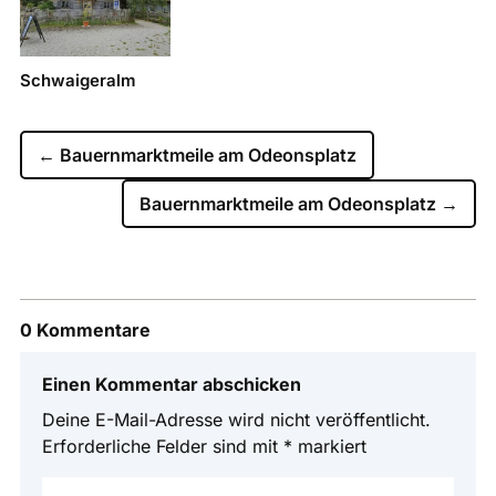
Schwaigeralm
←
Bauernmarktmeile am Odeonsplatz
Bauernmarktmeile am Odeonsplatz
→
0 Kommentare
Einen Kommentar abschicken
Deine E-Mail-Adresse wird nicht veröffentlicht.
Erforderliche Felder sind mit
*
markiert