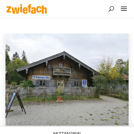
MITTENDRIN