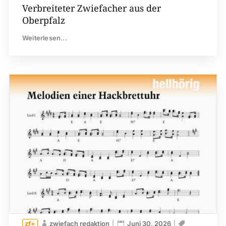
Verbreiteter Zwiefacher aus der
Oberpfalz
Weiterlesen...
zwiefach redaktion
Juni 30, 2026