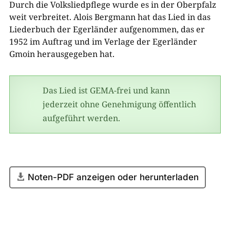
Durch die Volksliedpflege wurde es in der Oberpfalz
weit verbreitet. Alois Bergmann hat das Lied in das
Liederbuch der Egerländer aufgenommen, das er
1952 im Auftrag und im Verlage der Egerländer
Gmoin herausgegeben hat.
Das Lied ist GEMA-frei und kann
jederzeit ohne Genehmigung öffentlich
aufgeführt werden.
Noten-PDF anzeigen oder herunterladen