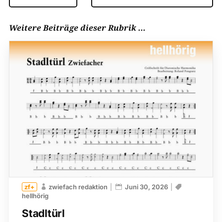
Weitere Beiträge dieser Rubrik ...
zwiefach redaktion
Juni 30, 2026
hellhörig
Stadltürl