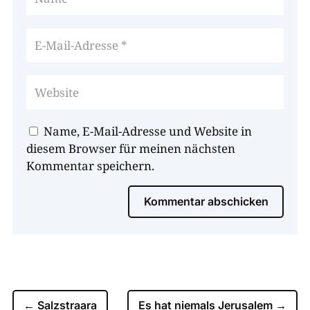
Name, E-Mail-Adresse und Website in
diesem Browser für meinen nächsten
Kommentar speichern.
Kommentar abschicken
←
Salzstraara
Es hat niemals Jerusalem
→