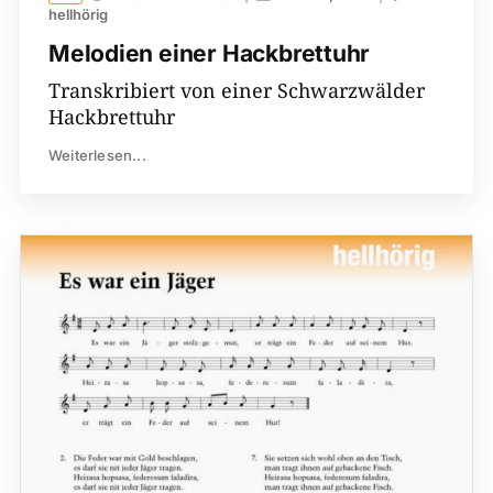
hellhörig
Melodien einer Hackbrettuhr
Transkribiert von einer Schwarzwälder
Hackbrettuhr
Weiterlesen...