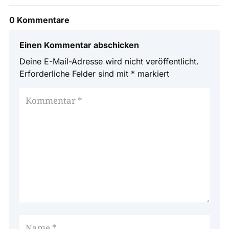
0 Kommentare
Einen Kommentar abschicken
Deine E-Mail-Adresse wird nicht veröffentlicht.
Erforderliche Felder sind mit
*
markiert