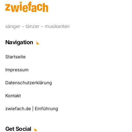
sänger – tänzer – musikanten
Navigation
Startseite
Impressum
Datenschutzerklärung
Kontakt
zwiefach.de | Einführung
Get Social