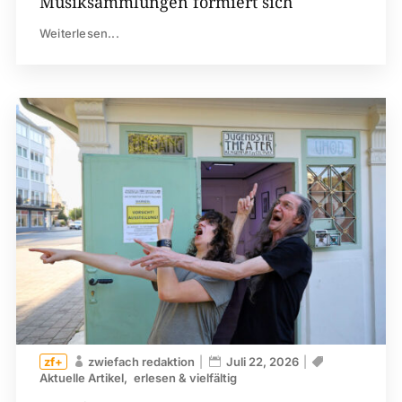
Musiksammlungen formiert sich
Weiterlesen...
zwiefach redaktion
Juli 22, 2026
Aktuelle Artikel
erlesen & vielfältig