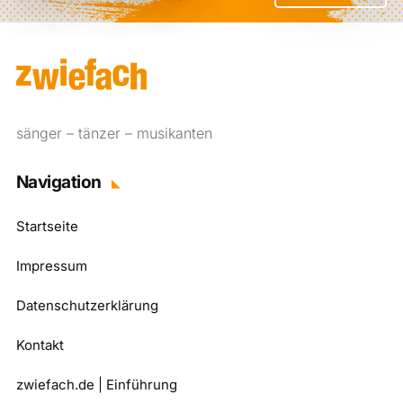
sänger – tänzer – musikanten
Navigation
Startseite
Impressum
Datenschutzerklärung
Kontakt
zwiefach.de | Einführung