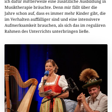
ich dafür mittlerweile eine zusätzliche Ausbildung in
Musiktherapie bräuchte. Denn mir fällt über die
Jahre schon auf, dass es immer mehr Kinder gibt, die
im Verhalten auffälliger sind und eine intensivere
Aufmerksamkeit brauchen, als sich das im regulären
Rahmen des Unterrichts unterbringen ließe.