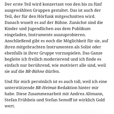
Der erste Teil wird konzertant von den bis zu fünf
ausgewählten Gruppen gestaltet. Das ist auch der
Teil, der für den Hörfunk mitgeschnitten wird.
Danach wuselt es auf der Bühne. Zunächst sind die
Kinder und Jugendlichen aus dem Publikum
eingeladen, Instrumente auszuprobieren.
Anschließend gibt es noch die Möglichkeit für sie, auf
ihren mitgebrachten Instrumenten als Solist oder
ebenfalls in ihrer Gruppe vorzuspielen. Das Ganze
begleite ich freilich moderierend und ich finde es
einfach nur berührend, wie motiviert alle sind, weil
sie auf die
BR
-Bühne
dürfen.
Und für mich persönlich ist es auch toll, weil ich eine
unterstützende
BR
-Heimat
-Redaktion hinter mir
habe. Diese Zusammenarbeit mit Andrea Altmann,
Stefan Frühbeis und Stefan Semoff ist wirklich Gold
wert.