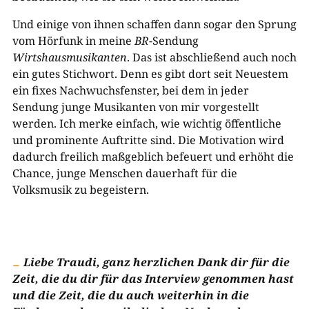
Und einige von ihnen schaffen dann sogar den Sprung
vom Hörfunk in meine
BR
-Sendung
Wirtshausmusikanten
. Das ist abschließend auch noch
ein gutes Stichwort. Denn es gibt dort seit Neuestem
ein fixes Nachwuchsfenster, bei dem in jeder
Sendung junge Musikanten von mir vorgestellt
werden. Ich merke einfach, wie wichtig öffentliche
und prominente Auftritte sind. Die Motivation wird
dadurch freilich maßgeblich befeuert und erhöht die
Chance, junge Menschen dauerhaft für die
Volksmusik zu begeistern.
Liebe Traudi, ganz herzlichen Dank dir für die
Zeit, die du dir für das Interview genommen hast
und die Zeit, die du auch weiterhin in die