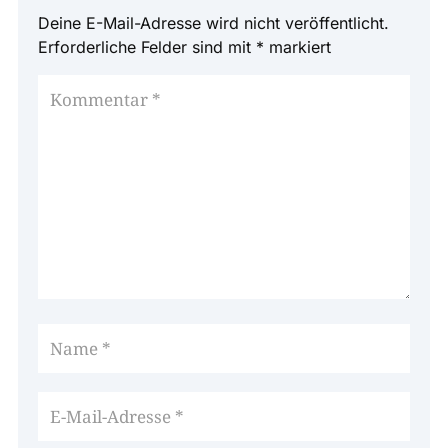
Deine E-Mail-Adresse wird nicht veröffentlicht.
Erforderliche Felder sind mit
*
markiert