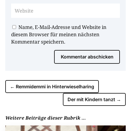
Name, E-Mail-Adresse und Website in
diesem Browser für meinen nächsten
Kommentar speichern.
Kommentar abschicken
←
Remmidemmi in Hinterwieselharing
Der mit Kindern tanzt
→
Weitere Beiträge dieser Rubrik …