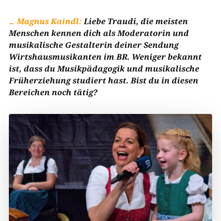
Magnus Kaindl:
Liebe Traudi, die meisten
Menschen kennen dich als Moderatorin und
musikalische Gestalterin deiner Sendung
Wirtshausmusikanten im BR. Weniger bekannt
ist, dass du Musikpädagogik und musikalische
Früherziehung studiert hast. Bist du in diesen
Bereichen noch tätig?