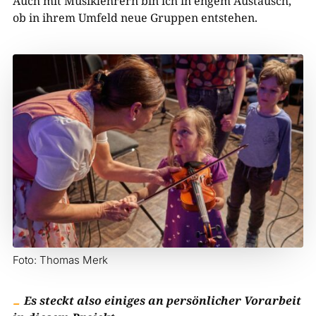
Auch mit Musiklehrern bin ich in engem Austausch,
ob in ihrem Umfeld neue Gruppen entstehen.
Foto: Thomas Merk
Es steckt also einiges an persönlicher Vorarbeit