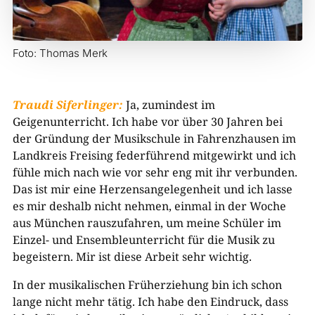
Foto: Thomas Merk
Traudi Siferlinger:
Ja, zumindest im
Geigenunterricht. Ich habe vor über 30 Jahren bei
der Gründung der Musikschule in Fahrenzhausen im
Landkreis Freising federführend mitgewirkt und ich
fühle mich nach wie vor sehr eng mit ihr verbunden.
Das ist mir eine Herzensangelegenheit und ich lasse
es mir deshalb nicht nehmen, einmal in der Woche
aus München rauszufahren, um meine Schüler im
Einzel- und Ensembleunterricht für die Musik zu
begeistern. Mir ist diese Arbeit sehr wichtig.
In der musikalischen Früherziehung bin ich schon
lange nicht mehr tätig. Ich habe den Eindruck, dass