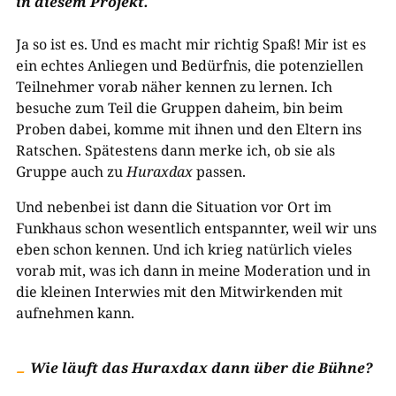
in diesem Projekt.
Ja so ist es. Und es macht mir richtig Spaß! Mir ist es
ein echtes Anliegen und Bedürfnis, die potenziellen
Teilnehmer vorab näher kennen zu lernen. Ich
besuche zum Teil die Gruppen daheim, bin beim
Proben dabei, komme mit ihnen und den Eltern ins
Ratschen. Spätestens dann merke ich, ob sie als
Gruppe auch zu
Huraxdax
passen.
Und nebenbei ist dann die Situation vor Ort im
Funkhaus schon wesentlich entspannter, weil wir uns
eben schon kennen. Und ich krieg natürlich vieles
vorab mit, was ich dann in meine Moderation und in
die kleinen Interwies mit den Mitwirkenden mit
aufnehmen kann.
Wie läuft das Huraxdax dann über die Bühne?