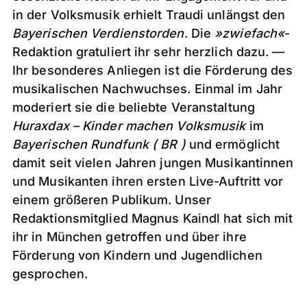
in der Volksmusik erhielt Traudi unlängst den
Bayerischen Verdienstorden
. Die
»zwiefach
«
-
Redaktion gratuliert ihr sehr herzlich dazu. —
Ihr besonderes Anliegen ist die Förderung des
musikalischen Nachwuchses. Einmal im Jahr
moderiert sie die beliebte Veranstaltung
Huraxdax – Kinder machen Volksmusik
im
Bayerischen Rundfunk
( BR )
und ermöglicht
damit seit vielen Jahren jungen Musikantinnen
und Musikanten ihren ersten Live-Auftritt vor
einem größeren Publikum. Unser
Redaktionsmitglied Magnus Kaindl hat sich mit
ihr in München getroffen und über ihre
Förderung von Kindern und Jugendlichen
gesprochen.