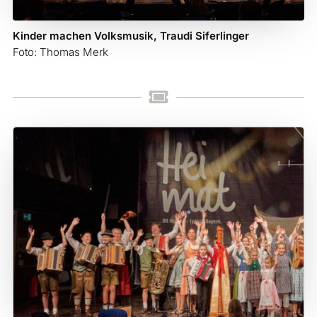
Kinder machen Volksmusik, Traudi Siferlinger
Foto: Thomas Merk
