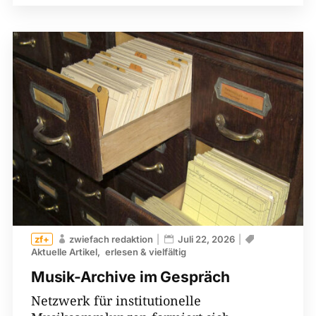
zwiefach redaktion
Juli 22, 2026
Aktuelle Artikel
erlesen & vielfältig
Musik-Archive im Gespräch
Netzwerk für institutionelle