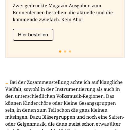
Zwei gedruckte Magazin-Ausgaben zum
Kennenlernen bestellen: die aktuelle und die
kommende zwiefach. Kein Abo!
Hier bestellen
Bei der Zusammenstellung achte ich auf klangliche
Vielfalt, sowohl in der Instrumentierung als auch in
den unterschiedlichen Volksmusik-Regionen. Das
können Kinderchöre oder kleine Gesangsgruppen
sein, in denen zum Teil schon die ganz kleinen
mitsingen. Dazu Bläsergruppen und noch eine Saiten-
oder Geigenmusik, die dann meist schon etwas älter