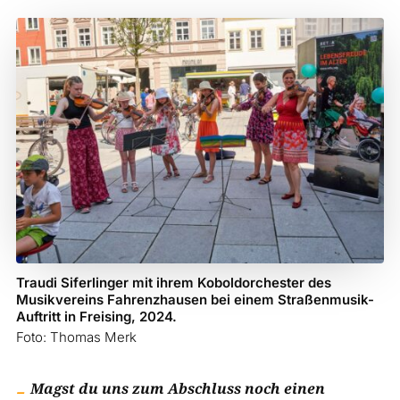
Traudi Siferlinger mit ihrem Koboldorchester des
Musikvereins Fahrenzhausen bei einem Straßenmusik-
Auftritt in Freising, 2024.
Foto: Thomas Merk
Magst du uns zum Abschluss noch einen