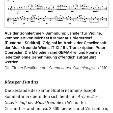
Aus der Sonnleithner- Sammlung: Ländler für Violine,
komponiert von Michael Kramer aus Niederdorf
(Pustertal, Südtirol); Original im Archiv der Gesellschaft
der Musikfreunde Wiens (T XI / 9), Transkription: Peter
Oberosler. Die Melodien sind GEMA-frei und können
jederzeit ohne Genehmigung öffentlich aufgeführt
werden.
Die Tiroler Bestände der
Sonnleithner-Sammlung
von 1819
Riesiger Fundus
Die Bestände des Sammelunternehmens Joseph
Sonnleithners befinden sich heute im
Archiv der
Gesellschaft der Musikfreunde
in Wien. Der
Gesamtbestand mit ca. 3.
500
Liedern und Vierzeilern,