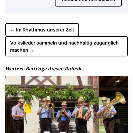
←
Im Rhythmus unserer Zeit
Volkslieder sammeln und nachhaltig zugänglich
machen
→
Weitere Beiträge dieser Rubrik …