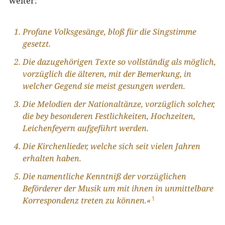
weiter:
Profane Volksgesänge, bloß für die Singstimme
gesetzt.
Die dazugehörigen Texte so vollständig als möglich,
vorzüglich die älteren, mit der Bemerkung, in
welcher Gegend sie meist gesungen werden.
Die Melodien der Nationaltänze, vorzüglich solcher,
die bey besonderen Festlichkeiten, Hochzeiten,
Leichenfeyern aufgeführt werden.
Die Kirchenlieder, welche sich seit vielen Jahren
erhalten haben.
Die namentliche Kenntniß der vorzüglichen
Beförderer der Musik um mit ihnen in unmittelbare
Korrespondenz treten zu können
.
«
1