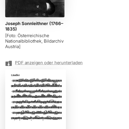
Joseph Sonnleithner (1766–
1835)
[Foto: Österreichische
Nationalbibliothek, Bildarchiv
Austria]

PDF anzeigen oder herunterladen