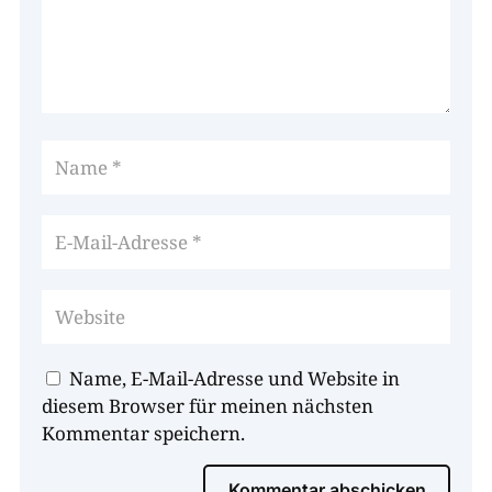
Name, E-Mail-Adresse und Website in
diesem Browser für meinen nächsten
Kommentar speichern.
Kommentar abschicken