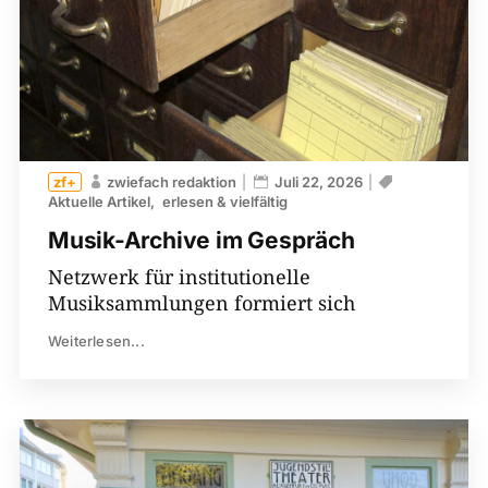
zwiefach redaktion
Juli 22, 2026
Aktuelle Artikel
erlesen & vielfältig
Musik-Archive im Gespräch
Netzwerk für institutionelle
Musiksammlungen formiert sich
Weiterlesen...