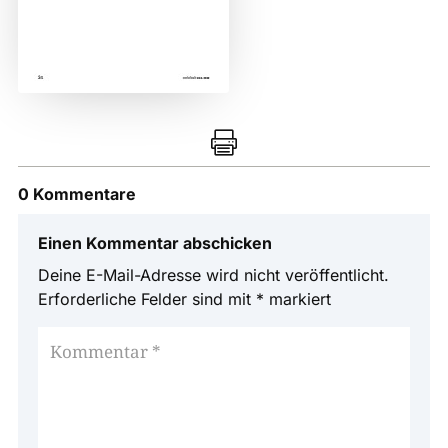

0 Kommentare
Einen Kommentar abschicken
Deine E-Mail-Adresse wird nicht veröffentlicht.
Erforderliche Felder sind mit
*
markiert