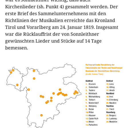
Kirchenlieder (sh. Punkt 4) gesammelt werden. Der
erste Brief des Sammelunternehmens mit den
Richtlinien der Musikalien erreichte das Kronland
Tirol und Vorarlberg am 24. Januar 1819. Insgesamt
war die Rücklauffrist der von Sonnleithner
gewünschten Lieder und Stücke auf 14 Tage
bemessen.