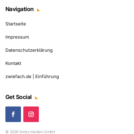
Navigation
Startseite
Impressum
Datenschutzerklärung
Kontakt
zwiefach.de | Einführung
Get Social
© 2026 fortes medien GmbH