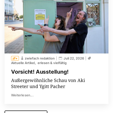
zwiefach redaktion
Juli 22, 2026
Aktuelle Artikel
erlesen & vielfältig
Vorsicht! Ausstellung!
Außergewöhnliche Schau von Aki
Streeter und Ygitt Pacher
Weiterlesen...