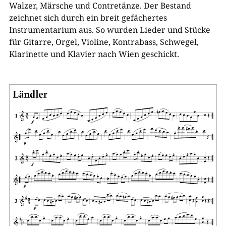
Walzer, Märsche und Contretänze. Der Bestand
zeichnet sich durch ein breit gefächertes
Instrumentarium aus. So wurden Lieder und Stücke
für Gitarre, Orgel, Violine, Kontrabass, Schwegel,
Klarinette und Klavier nach Wien geschickt.