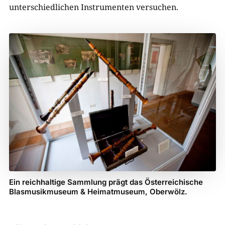
unterschiedlichen Instrumenten versuchen.
Ein reichhaltige Sammlung prägt das Österreichische
Blasmusikmuseum & Heimatmuseum, Oberwölz.