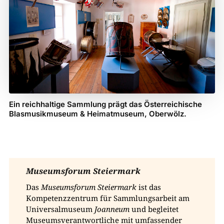
Ein reichhaltige Sammlung prägt das Österreichische
Blasmusikmuseum & Heimatmuseum, Oberwölz.
Museumsforum Steiermark
Das
Museumsforum Steiermark
ist das
Kompetenzzentrum für Sammlungsarbeit am
Universalmuseum
Joanneum
und begleitet
Museumsverantwortliche mit umfassender