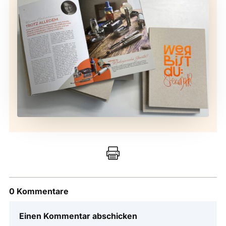

0 Kommentare
Einen Kommentar abschicken