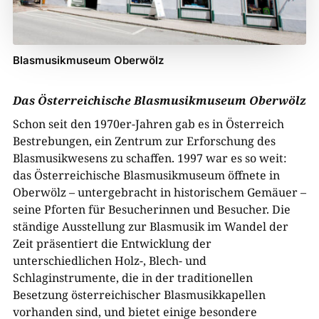
Blasmusikmuseum Oberwölz
Das Österreichische Blasmusikmuseum Oberwölz
Schon seit den 1970er-Jahren gab es in Österreich
Bestrebungen, ein Zentrum zur Erforschung des
Blasmusikwesens zu schaffen. 1997 war es so weit:
das Österreichische Blasmusikmuseum öffnete in
Oberwölz – untergebracht in historischem Gemäuer –
seine Pforten für Besucherinnen und Besucher. Die
ständige Ausstellung zur Blasmusik im Wandel der
Zeit präsentiert die Entwicklung der
unterschiedlichen Holz-, Blech- und
Schlaginstrumente, die in der traditionellen
Besetzung österreichischer Blasmusikkapellen
vorhanden sind, und bietet einige besondere