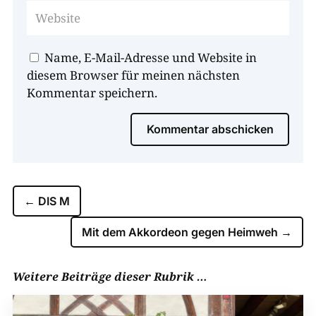
Name, E-Mail-Adresse und Website in
diesem Browser für meinen nächsten
Kommentar speichern.
Kommentar abschicken
←
DIS M
Mit dem Akkordeon gegen Heimweh
→
Weitere Beiträge dieser Rubrik …