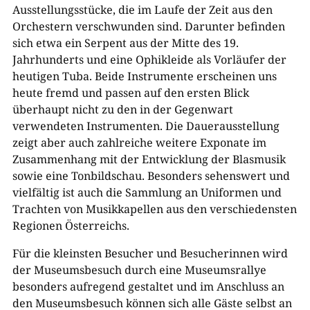
Ausstellungsstücke, die im Laufe der Zeit aus den
Orchestern verschwunden sind. Darunter befinden
sich etwa ein Serpent aus der Mitte des 19.
Jahrhunderts und eine Ophikleide als Vorläufer der
heutigen Tuba. Beide Instrumente erscheinen uns
heute fremd und passen auf den ersten Blick
überhaupt nicht zu den in der Gegenwart
verwendeten Instrumenten. Die Dauerausstellung
zeigt aber auch zahlreiche weitere Exponate im
Zusammenhang mit der Entwicklung der Blasmusik
sowie eine Tonbildschau. Besonders sehenswert und
vielfältig ist auch die Sammlung an Uniformen und
Trachten von Musikkapellen aus den verschiedensten
Regionen Österreichs.
Für die kleinsten Besucher und Besucherinnen wird
der Museumsbesuch durch eine Museumsrallye
besonders aufregend gestaltet und im Anschluss an
den Museumsbesuch können sich alle Gäste selbst an