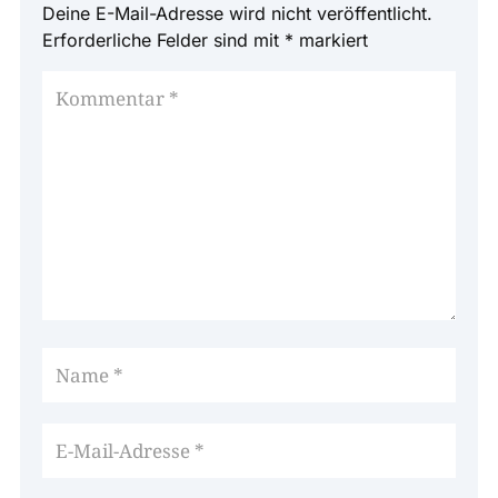
Deine E-Mail-Adresse wird nicht veröffentlicht.
Erforderliche Felder sind mit
*
markiert