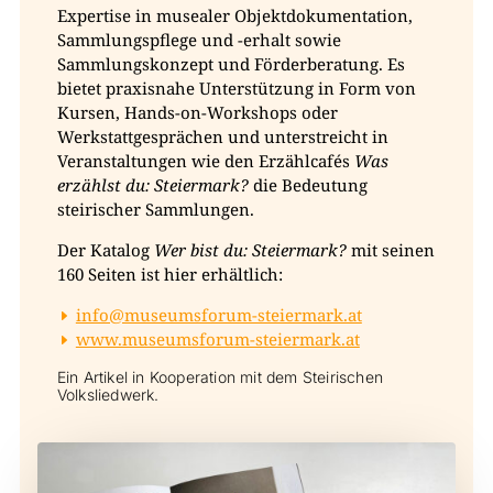
Expertise in musealer Objektdokumentation,
Sammlungspflege und -erhalt sowie
Sammlungskonzept und Förderberatung. Es
bietet praxisnahe Unterstützung in Form von
Kursen, Hands-on-Workshops oder
Werkstattgesprächen und unterstreicht in
Veranstaltungen wie den Erzählcafés
Was
erzählst du: Steiermark?
die Bedeutung
steirischer Sammlungen.
Der Katalog
Wer bist du: Steiermark?
mit seinen
160 Seiten ist hier erhältlich:
info@museumsforum-steiermark.at
www.museumsforum-steiermark.at
Ein Artikel in Kooperation mit dem Steirischen
Volksliedwerk.