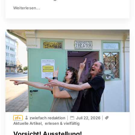
Weiterlesen...
zwiefach redaktion
Juli 22, 2026
Aktuelle Artikel
erlesen & vielfältig
Vorsicht! Ausstellung!