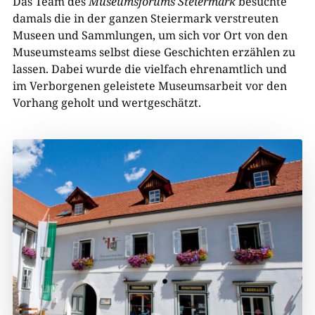
Das Team des
Museumsforums Steiermark
besuchte
damals die in der ganzen Steiermark verstreuten
Museen und Sammlungen, um sich vor Ort von den
Museumsteams selbst diese Geschichten erzählen zu
lassen. Dabei wurde die vielfach ehrenamtlich und
im Verborgenen geleistete Museumsarbeit vor den
Vorhang geholt und wertgeschätzt.