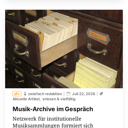
zwiefach redaktion
Juli 22, 2026
Aktuelle Artikel
erlesen & vielfältig
Musik-Archive im Gespräch
Netzwerk für institutionelle
Musiksammlungen formiert sich