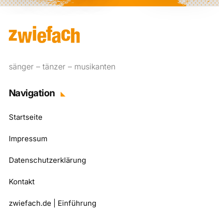
sänger – tänzer – musikanten
Navigation
Startseite
Impressum
Datenschutzerklärung
Kontakt
zwiefach.de | Einführung