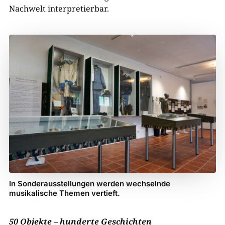
Nachwelt interpretierbar.
In Sonderausstellungen werden wechselnde
musikalische Themen vertieft.
50 Objekte – hunderte Geschichten