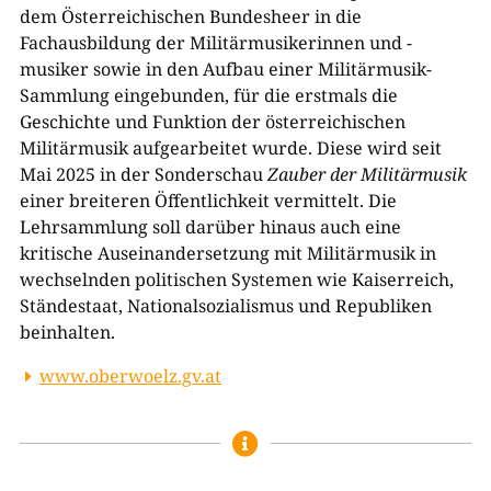
dem Österreichischen Bundesheer in die
Fachausbildung der Militärmusikerinnen und -
musiker sowie in den Aufbau einer Militärmusik-
Sammlung eingebunden, für die erstmals die
Geschichte und Funktion der österreichischen
Militärmusik aufgearbeitet wurde. Diese wird seit
Mai 2025 in der Sonderschau
Zauber der Militärmusik
einer breiteren Öffentlichkeit vermittelt. Die
Lehrsammlung soll darüber hinaus auch eine
kritische Auseinandersetzung mit Militärmusik in
wechselnden politischen Systemen wie Kaiserreich,
Ständestaat, Nationalsozialismus und Republiken
beinhalten.
www.oberwoelz.gv.at
